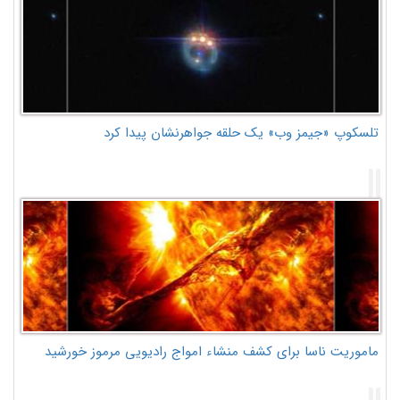
تلسکوپ «جیمز وب» یک حلقه جواهرنشان پیدا کرد
ماموریت ناسا برای کشف منشاء امواج رادیویی مرموز خورشید