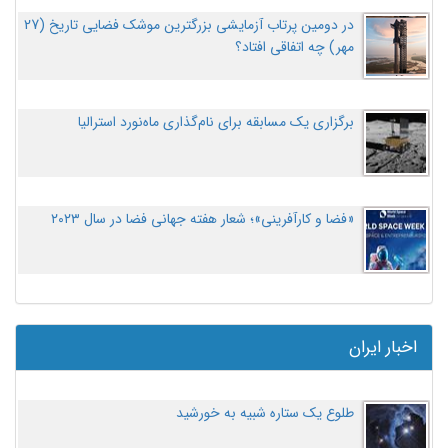
در دومین پرتاب آزمایشی بزرگترین موشک فضایی تاریخ (27
مهر‌) چه اتفاقی افتاد؟
برگزاری یک مسابقه برای نام‌گذاری ماه‌نورد استرالیا
«فضا و کارآفرینی»؛ شعار هفته جهانی فضا در سال ۲۰۲۳
اخبار ایران
طلوع یک ستاره شبیه به خورشید