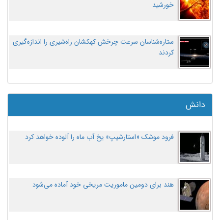
خورشید
ستاره‌شناسان سرعت چرخش کهکشان راه‌شیری را اندازه‌گیری
کردند
دانش
فرود موشک «استارشیپ» یخ آب ماه را آلوده خواهد کرد
هند برای دومین ماموریت مریخی خود آماده می‌شود