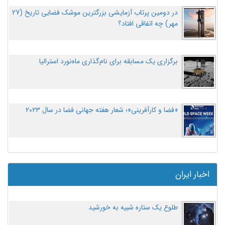
در دومین پرتاب آزمایشی بزرگترین موشک فضایی تاریخ (27
مهر‌) چه اتفاقی افتاد؟
برگزاری یک مسابقه برای نام‌گذاری ماه‌نورد استرالیا
«فضا و کارآفرینی»؛ شعار هفته جهانی فضا در سال ۲۰۲۳
اخبار ایران
طلوع یک ستاره شبیه به خورشید