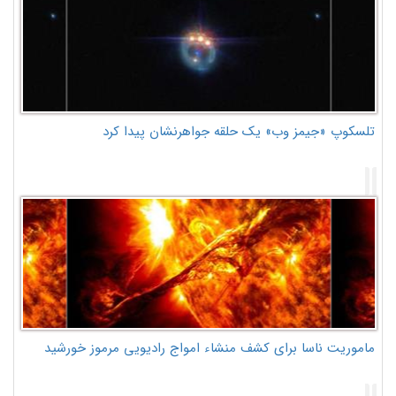
تلسکوپ «جیمز وب» یک حلقه جواهرنشان پیدا کرد
ماموریت ناسا برای کشف منشاء امواج رادیویی مرموز خورشید