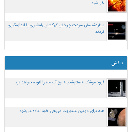
خورشید
ستاره‌شناسان سرعت چرخش کهکشان راه‌شیری را اندازه‌گیری
کردند
دانش
فرود موشک «استارشیپ» یخ آب ماه را آلوده خواهد کرد
هند برای دومین ماموریت مریخی خود آماده می‌شود