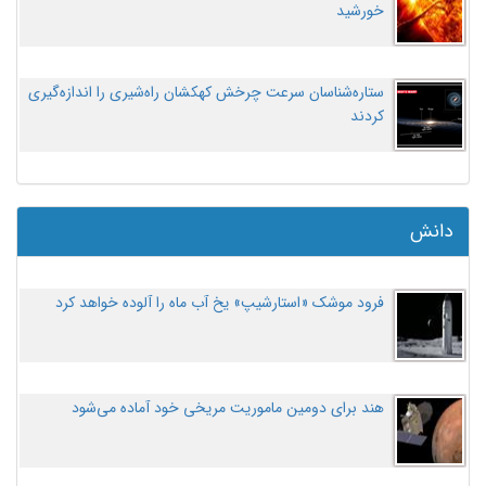
خورشید
ستاره‌شناسان سرعت چرخش کهکشان راه‌شیری را اندازه‌گیری
کردند
دانش
فرود موشک «استارشیپ» یخ آب ماه را آلوده خواهد کرد
هند برای دومین ماموریت مریخی خود آماده می‌شود