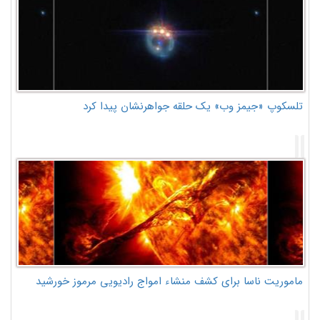
تلسکوپ «جیمز وب» یک حلقه جواهرنشان پیدا کرد
ماموریت ناسا برای کشف منشاء امواج رادیویی مرموز خورشید