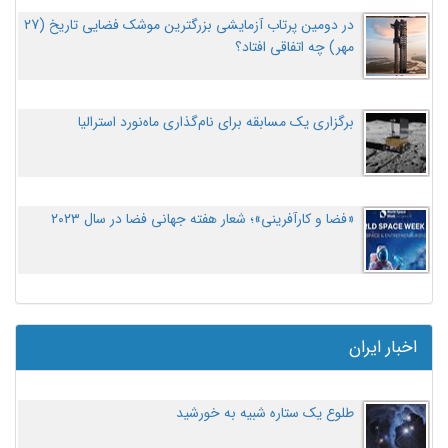
در دومین پرتاب آزمایشی بزرگترین موشک فضایی تاریخ (27
مهر‌) چه اتفاقی افتاد؟
برگزاری یک مسابقه برای نام‌گذاری ماه‌نورد استرالیا
«فضا و کارآفرینی»؛ شعار هفته جهانی فضا در سال ۲۰۲۳
اخبار ایران
طلوع یک ستاره شبیه به خورشید