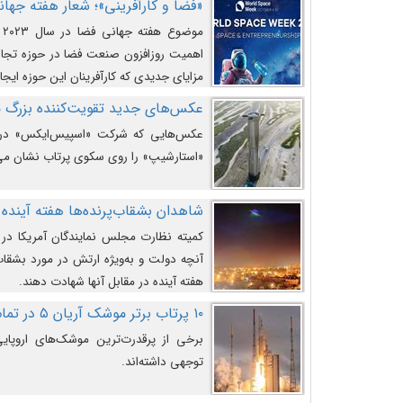
«فضا و کارآفرینی»؛ شعار هفته جهانی 
م
اهمیت روزافزون صنعت فضا در حوزه تجارت
مزایای جدیدی که کارآفرینان این حوزه ایجاد
عکس‌های جدید تقویت‌کننده بزرگ
عکس‌هایی که شرکت «اسپیس‌ایکس» در ت
«استارشیپ» را روی سکوی پرتاب نشان می
شاهدان بشقاب‌پرنده‌ها هفته آینده 
کمیته نظارت مجلس نمایندگان آمریکا در 
آنچه دولت و به‌ویژه ارتش در مورد بشقاب 
هفته آینده در مقابل آنها شهادت دهند.
۱۰ پرتاب برتر موشک آریان ۵ در تمام ادوار
برخی از پرقدرت‌ترین موشک‌های اروپایی 
توجهی داشته‌اند.