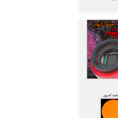
ید امروز