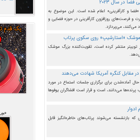
فضا در سال ۲۰۲۳
وضوع هفته جهانی فضا در سال ۲۰۲۳ «فضا و کارآفرینی» اعلام شده است. این موضوع به
 و فرصت‌های روزافزون کارآفرینی در حوزه فضایی و
 می‌کنند، می‌پردازد.
 موشک «استارشیپ» روی سکوی پرتاب
وییتر منتشر کرده است، تقویت‌کننده بزرگ موشک
‌دهد.
در مقابل کنگره آمریکا شهادت می‌دهند
حال آماده‌شدن برای برگزاری جلسات استماع در مورد
پرنده‌ها می‌دانند، است و قرار است افشاگران یوفوها
خورش
که بازنشسته می‌شوند پرتاب‌های خاطره‌انگیز قابل