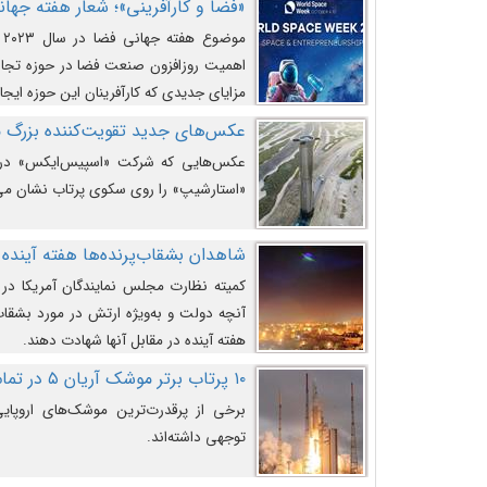
«فضا و کارآفرینی»؛ شعار هفته جهانی 
م
اهمیت روزافزون صنعت فضا در حوزه تجارت
مزایای جدیدی که کارآفرینان این حوزه ایجاد
عکس‌های جدید تقویت‌کننده بزرگ
عکس‌هایی که شرکت «اسپیس‌ایکس» در ت
«استارشیپ» را روی سکوی پرتاب نشان می
شاهدان بشقاب‌پرنده‌ها هفته آینده 
کمیته نظارت مجلس نمایندگان آمریکا در 
آنچه دولت و به‌ویژه ارتش در مورد بشقاب 
هفته آینده در مقابل آنها شهادت دهند.
۱۰ پرتاب برتر موشک آریان ۵ در تمام ادوار
برخی از پرقدرت‌ترین موشک‌های اروپایی 
توجهی داشته‌اند.