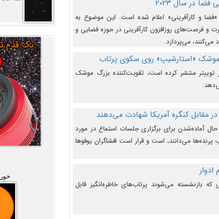
فضا در سال ۲۰۲۳
وضوع هفته جهانی فضا در سال ۲۰۲۳ «فضا و کارآفرینی» اعلام شده است. این موضوع به
 و فرصت‌های روزافزون کارآفرینی در حوزه فضایی و
 می‌کنند، می‌پردازد.
 موشک «استارشیپ» روی سکوی پرتاب
وییتر منتشر کرده است، تقویت‌کننده بزرگ موشک
‌دهد.
در مقابل کنگره آمریکا شهادت می‌دهند
حال آماده‌شدن برای برگزاری جلسات استماع در مورد
پرنده‌ها می‌دانند، است و قرار است افشاگران یوفوها
خورش
که بازنشسته می‌شوند پرتاب‌های خاطره‌انگیز قابل