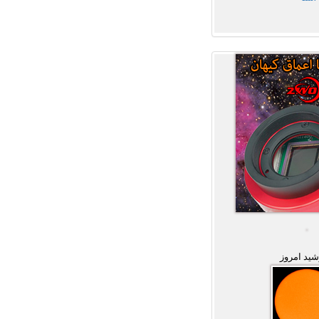
ید امروز