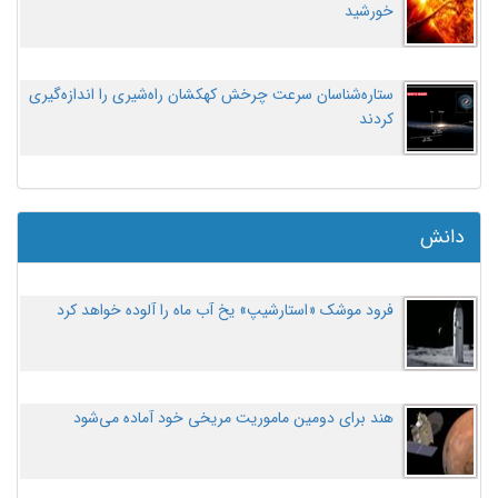
خورشید
ستاره‌شناسان سرعت چرخش کهکشان راه‌شیری را اندازه‌گیری
کردند
دانش
فرود موشک «استارشیپ» یخ آب ماه را آلوده خواهد کرد
هند برای دومین ماموریت مریخی خود آماده می‌شود