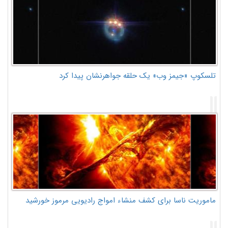
تلسکوپ «جیمز وب» یک حلقه جواهرنشان پیدا کرد
ماموریت ناسا برای کشف منشاء امواج رادیویی مرموز خورشید