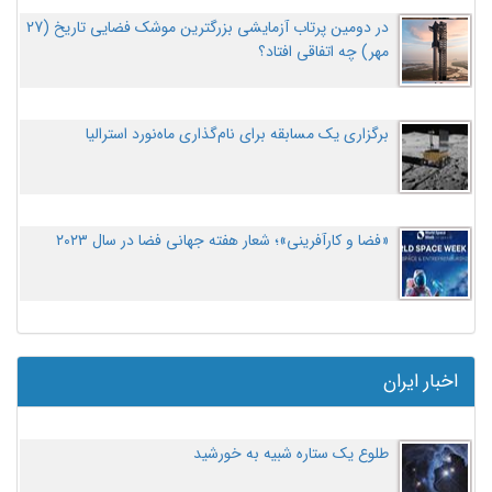
در دومین پرتاب آزمایشی بزرگترین موشک فضایی تاریخ (27
مهر‌) چه اتفاقی افتاد؟
برگزاری یک مسابقه برای نام‌گذاری ماه‌نورد استرالیا
«فضا و کارآفرینی»؛ شعار هفته جهانی فضا در سال ۲۰۲۳
اخبار ایران
طلوع یک ستاره شبیه به خورشید