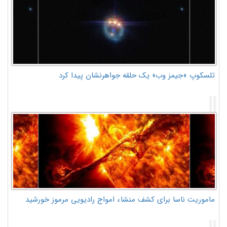
تلسکوپ «جیمز وب» یک حلقه جواهرنشان پیدا کرد
ماموریت ناسا برای کشف منشاء امواج رادیویی مرموز خورشید