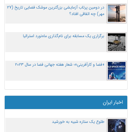
در دومین پرتاب آزمایشی بزرگترین موشک فضایی تاریخ (27
مهر‌) چه اتفاقی افتاد؟
برگزاری یک مسابقه برای نام‌گذاری ماه‌نورد استرالیا
«فضا و کارآفرینی»؛ شعار هفته جهانی فضا در سال ۲۰۲۳
اخبار ایران
طلوع یک ستاره شبیه به خورشید