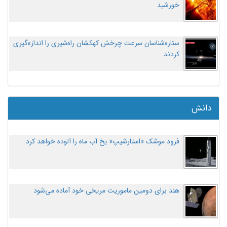
خورشید
ستاره‌شناسان سرعت چرخش کهکشان راه‌شیری را اندازه‌گیری
کردند
دانش
فرود موشک «استارشیپ» یخ آب ماه را آلوده خواهد کرد
هند برای دومین ماموریت مریخی خود آماده می‌شود