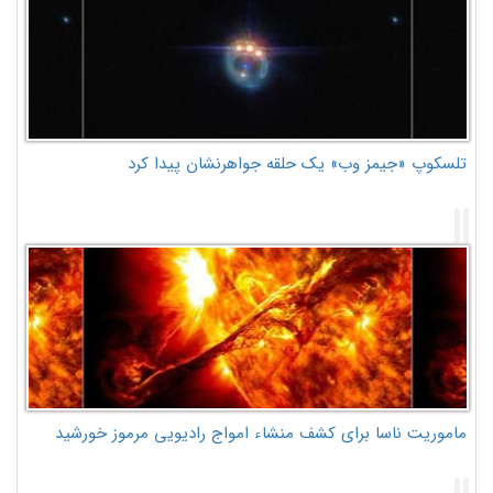
تلسکوپ «جیمز وب» یک حلقه جواهرنشان پیدا کرد
ماموریت ناسا برای کشف منشاء امواج رادیویی مرموز خورشید