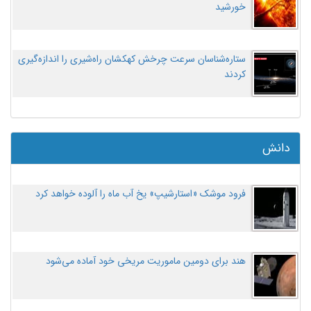
خورشید
ستاره‌شناسان سرعت چرخش کهکشان راه‌شیری را اندازه‌گیری
کردند
دانش
فرود موشک «استارشیپ» یخ آب ماه را آلوده خواهد کرد
هند برای دومین ماموریت مریخی خود آماده می‌شود