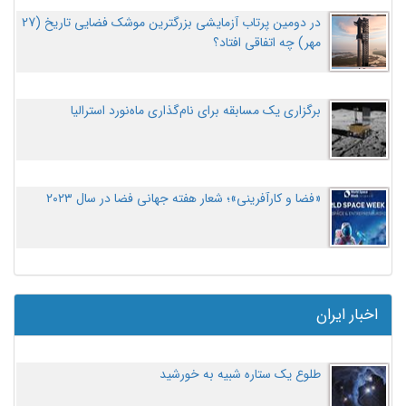
در دومین پرتاب آزمایشی بزرگترین موشک فضایی تاریخ (27
مهر‌) چه اتفاقی افتاد؟
برگزاری یک مسابقه برای نام‌گذاری ماه‌نورد استرالیا
«فضا و کارآفرینی»؛ شعار هفته جهانی فضا در سال ۲۰۲۳
اخبار ایران
طلوع یک ستاره شبیه به خورشید