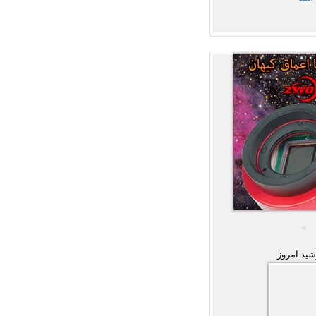
ید امروز