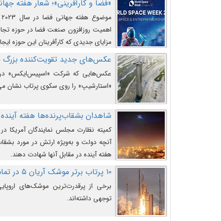
«فضا و کارآفرینی»؛ شعار هفته جهانی 
م
اهمیت روزافزون صنعت فضا در حوزه تجارت
مزایای جدیدی که کارآفرینان این حوزه ایجاد
عکس‌های جدید تقویت‌کننده بزرگ
عکس‌هایی که شرکت «اسپیس‌ایکس» در ت
«استارشیپ» را روی سکوی پرتاب نشان می
شاهدان بشقاب‌پرنده‌ها هفته آینده 
کمیته نظارت مجلس نمایندگان آمریکا در 
آنچه دولت و به‌ویژه ارتش در مورد بشقاب 
هفته آینده در مقابل آنها شهادت دهند.
۱۰ پرتاب برتر موشک آریان ۵ در تمام ادوار
برخی از پرقدرت‌ترین موشک‌های اروپایی 
توجهی داشته‌اند.