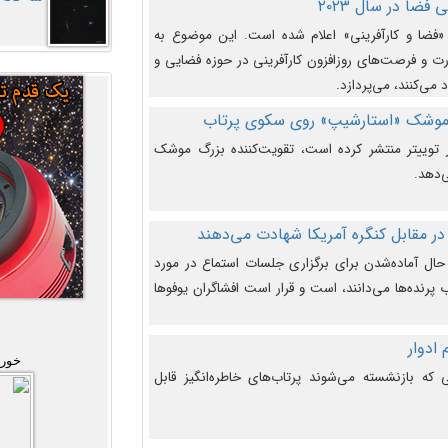
فضا در سال ۲۰۲۳
وضوع هفته جهانی فضا در سال ۲۰۲۳ «فضا و کارآفرینی» اعلام شده است. این موضوع به
 و فرصت‌های روزافزون کارآفرینی در حوزه فضایی و
 می‌کنند، می‌پردازد.
 موشک «استارشیپ» روی سکوی پرتاب
وییتر منتشر کرده است، تقویت‌کننده بزرگ موشک
‌دهد.
در مقابل کنگره آمریکا شهادت می‌دهند
حال آماده‌شدن برای برگزاری جلسات استماع در مورد
پرنده‌ها می‌دانند، است و قرار است افشاگران یوفوها
خورش
که بازنشسته می‌شوند پرتاب‌های خاطره‌انگیز قابل