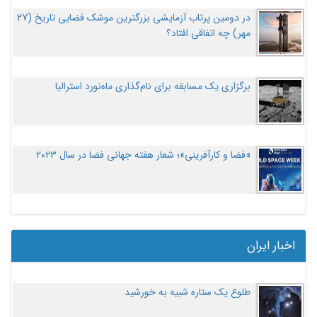
در دومین پرتاب آزمایشی بزرگترین موشک فضایی تاریخ (27
مهر‌) چه اتفاقی افتاد؟
برگزاری یک مسابقه برای نام‌گذاری ماه‌نورد استرالیا
«فضا و کارآفرینی»؛ شعار هفته جهانی فضا در سال ۲۰۲۳
اخبار ایران
طلوع یک ستاره شبیه به خورشید