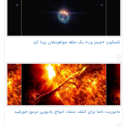
تلسکوپ «جیمز وب» یک حلقه جواهرنشان پیدا کرد
ماموریت ناسا برای کشف منشاء امواج رادیویی مرموز خورشید