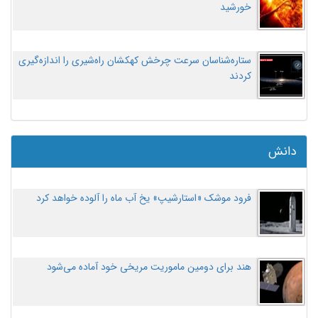
خورشید
ستاره‌شناسان سرعت چرخش کهکشان راه‌شیری را اندازه‌گیری
کردند
دانش
فرود موشک «استارشیپ» یخ آب ماه را آلوده خواهد کرد
هند برای دومین ماموریت مریخی خود آماده می‌شود