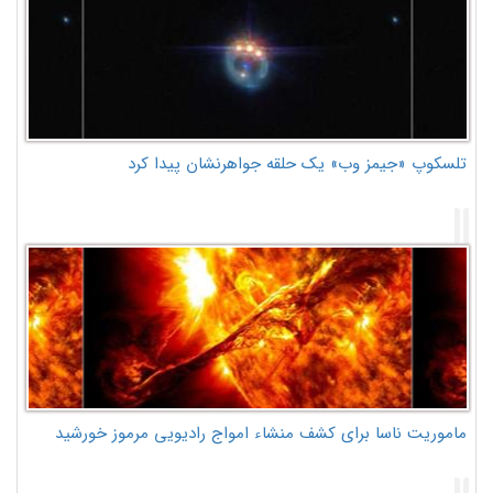
تلسکوپ «جیمز وب» یک حلقه جواهرنشان پیدا کرد
ماموریت ناسا برای کشف منشاء امواج رادیویی مرموز خورشید