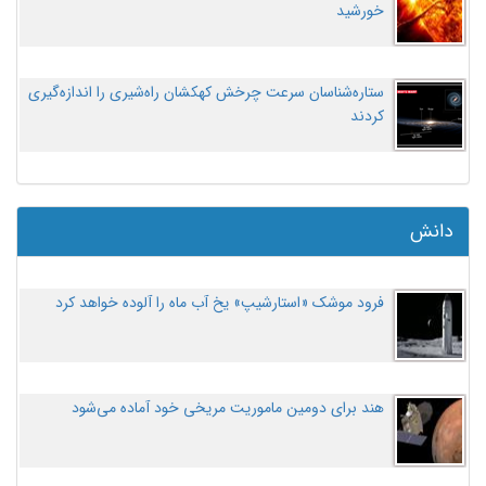
خورشید
ستاره‌شناسان سرعت چرخش کهکشان راه‌شیری را اندازه‌گیری
کردند
دانش
فرود موشک «استارشیپ» یخ آب ماه را آلوده خواهد کرد
هند برای دومین ماموریت مریخی خود آماده می‌شود