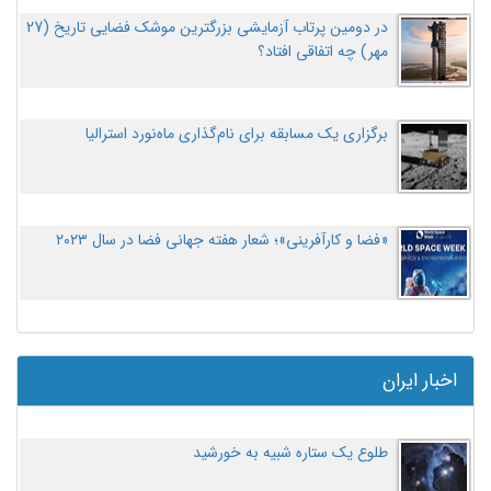
در دومین پرتاب آزمایشی بزرگترین موشک فضایی تاریخ (27
مهر‌) چه اتفاقی افتاد؟
برگزاری یک مسابقه برای نام‌گذاری ماه‌نورد استرالیا
«فضا و کارآفرینی»؛ شعار هفته جهانی فضا در سال ۲۰۲۳
اخبار ایران
طلوع یک ستاره شبیه به خورشید