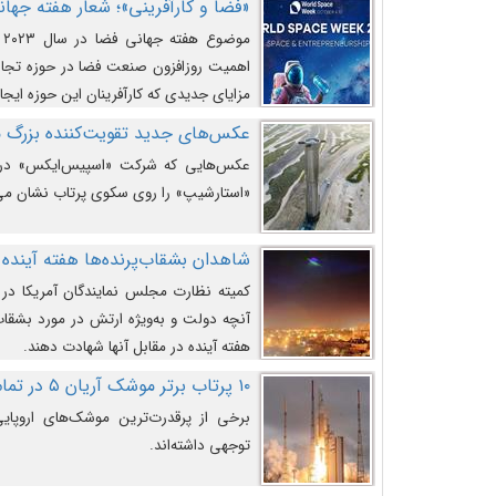
«فضا و کارآفرینی»؛ شعار هفته جهانی 
م
اهمیت روزافزون صنعت فضا در حوزه تجارت
مزایای جدیدی که کارآفرینان این حوزه ایجاد
عکس‌های جدید تقویت‌کننده بزرگ
عکس‌هایی که شرکت «اسپیس‌ایکس» در ت
«استارشیپ» را روی سکوی پرتاب نشان می
شاهدان بشقاب‌پرنده‌ها هفته آینده 
کمیته نظارت مجلس نمایندگان آمریکا در 
آنچه دولت و به‌ویژه ارتش در مورد بشقاب 
هفته آینده در مقابل آنها شهادت دهند.
۱۰ پرتاب برتر موشک آریان ۵ در تمام ادوار
برخی از پرقدرت‌ترین موشک‌های اروپایی 
توجهی داشته‌اند.