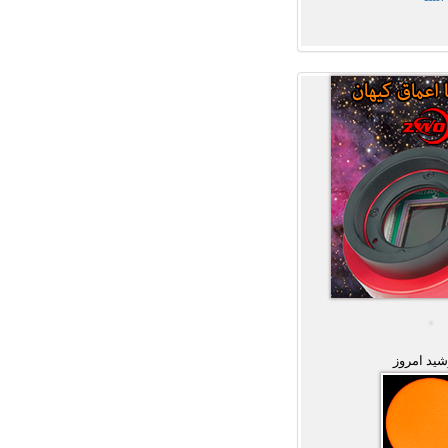
ید امروز