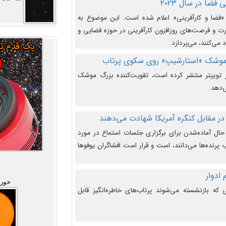
فضا در سال ۲۰۲۳
وضوع هفته جهانی فضا در سال ۲۰۲۳ «فضا و کارآفرینی» اعلام شده است. این موضوع به
 و فرصت‌های روزافزون کارآفرینی در حوزه فضایی و
 می‌کنند، می‌پردازد.
 موشک «استارشیپ» روی سکوی پرتاب
وییتر منتشر کرده است، تقویت‌کننده بزرگ موشک
‌دهد.
در مقابل کنگره آمریکا شهادت می‌دهند
حال آماده‌شدن برای برگزاری جلسات استماع در مورد
پرنده‌ها می‌دانند، است و قرار است افشاگران یوفوها
خورش
که بازنشسته می‌شوند پرتاب‌های خاطره‌انگیز قابل