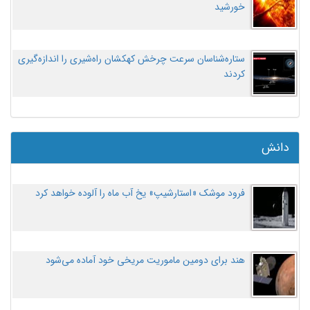
خورشید
ستاره‌شناسان سرعت چرخش کهکشان راه‌شیری را اندازه‌گیری
کردند
دانش
فرود موشک «استارشیپ» یخ آب ماه را آلوده خواهد کرد
هند برای دومین ماموریت مریخی خود آماده می‌شود