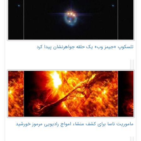
تلسکوپ «جیمز وب» یک حلقه جواهرنشان پیدا کرد
ماموریت ناسا برای کشف منشاء امواج رادیویی مرموز خورشید