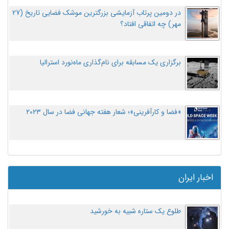
در دومین پرتاب آزمایشی بزرگترین موشک فضایی تاریخ (27
مهر‌) چه اتفاقی افتاد؟
برگزاری یک مسابقه برای نام‌گذاری ماه‌نورد استرالیا
«فضا و کارآفرینی»؛ شعار هفته جهانی فضا در سال ۲۰۲۳
اخبار ایران
طلوع یک ستاره شبیه به خورشید