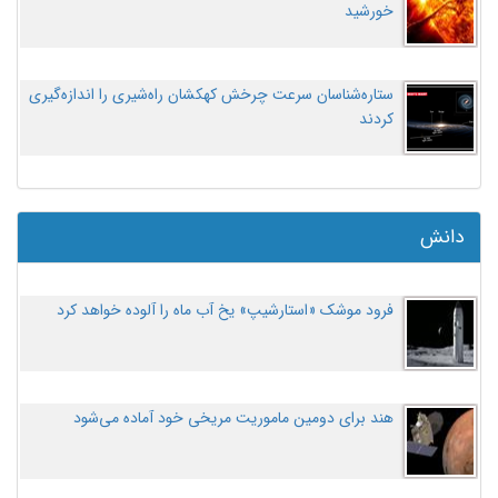
خورشید
ستاره‌شناسان سرعت چرخش کهکشان راه‌شیری را اندازه‌گیری
کردند
دانش
فرود موشک «استارشیپ» یخ آب ماه را آلوده خواهد کرد
هند برای دومین ماموریت مریخی خود آماده می‌شود