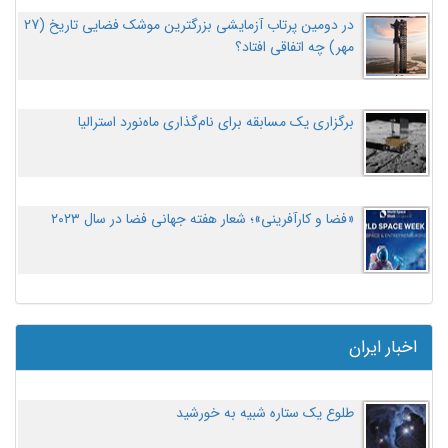
در دومین پرتاب آزمایشی بزرگترین موشک فضایی تاریخ (27
مهر‌) چه اتفاقی افتاد؟
برگزاری یک مسابقه برای نام‌گذاری ماه‌نورد استرالیا
«فضا و کارآفرینی»؛ شعار هفته جهانی فضا در سال ۲۰۲۳
اخبار ایران
طلوع یک ستاره شبیه به خورشید