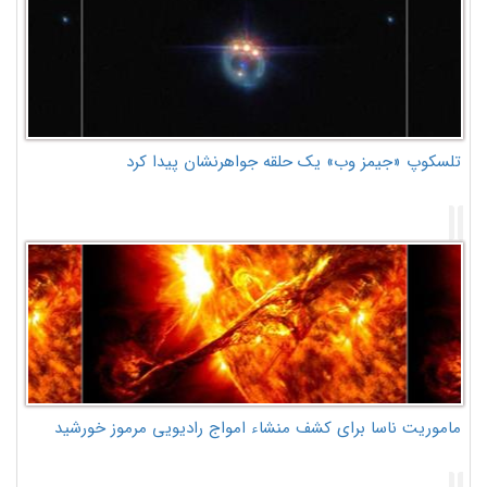
تلسکوپ «جیمز وب» یک حلقه جواهرنشان پیدا کرد
ماموریت ناسا برای کشف منشاء امواج رادیویی مرموز خورشید