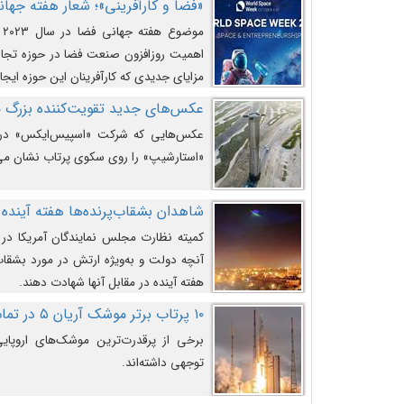
«فضا و کارآفرینی»؛ شعار هفته جهانی 
م
اهمیت روزافزون صنعت فضا در حوزه تجارت
مزایای جدیدی که کارآفرینان این حوزه ایجاد
عکس‌های جدید تقویت‌کننده بزرگ
عکس‌هایی که شرکت «اسپیس‌ایکس» در ت
«استارشیپ» را روی سکوی پرتاب نشان می
شاهدان بشقاب‌پرنده‌ها هفته آینده 
کمیته نظارت مجلس نمایندگان آمریکا در 
آنچه دولت و به‌ویژه ارتش در مورد بشقاب 
هفته آینده در مقابل آنها شهادت دهند.
۱۰ پرتاب برتر موشک آریان ۵ در تمام ادوار
برخی از پرقدرت‌ترین موشک‌های اروپایی 
توجهی داشته‌اند.