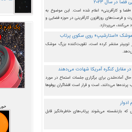
فضا در سال ۲۰۲۳
وضوع هفته جهانی فضا در سال ۲۰۲۳ «فضا و کارآفرینی» اعلام شده است. این موضوع به
 و فرصت‌های روزافزون کارآفرینی در حوزه فضایی و
 می‌کنند، می‌پردازد.
 موشک «استارشیپ» روی سکوی پرتاب
وییتر منتشر کرده است، تقویت‌کننده بزرگ موشک
‌دهد.
در مقابل کنگره آمریکا شهادت می‌دهند
حال آماده‌شدن برای برگزاری جلسات استماع در مورد
پرنده‌ها می‌دانند، است و قرار است افشاگران یوفوها
خورش
که بازنشسته می‌شوند پرتاب‌های خاطره‌انگیز قابل