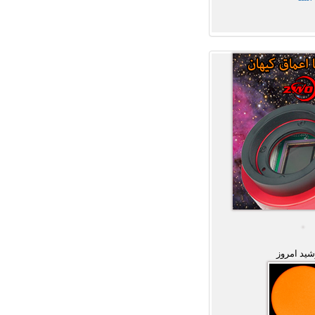
ید امروز