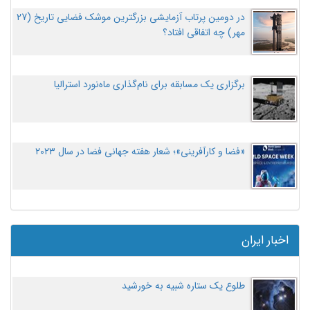
در دومین پرتاب آزمایشی بزرگترین موشک فضایی تاریخ (27
مهر‌) چه اتفاقی افتاد؟
برگزاری یک مسابقه برای نام‌گذاری ماه‌نورد استرالیا
«فضا و کارآفرینی»؛ شعار هفته جهانی فضا در سال ۲۰۲۳
اخبار ایران
طلوع یک ستاره شبیه به خورشید