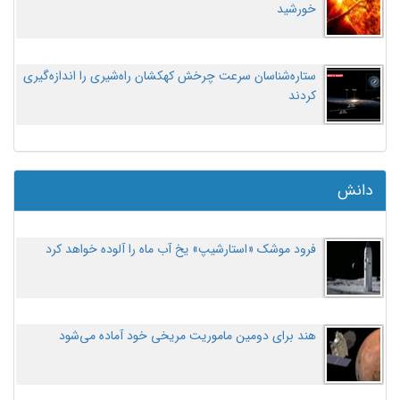
خورشید
ستاره‌شناسان سرعت چرخش کهکشان راه‌شیری را اندازه‌گیری
کردند
دانش
فرود موشک «استارشیپ» یخ آب ماه را آلوده خواهد کرد
هند برای دومین ماموریت مریخی خود آماده می‌شود