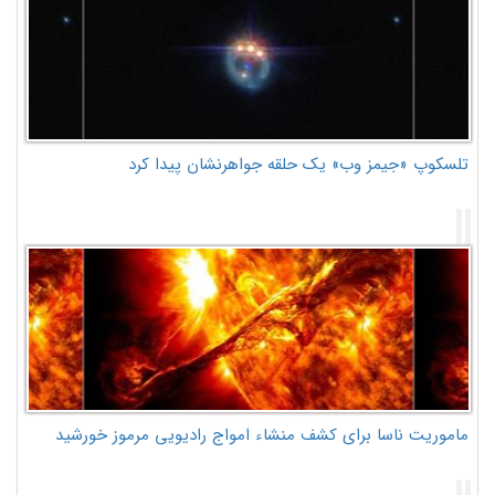
تلسکوپ «جیمز وب» یک حلقه جواهرنشان پیدا کرد
ماموریت ناسا برای کشف منشاء امواج رادیویی مرموز خورشید