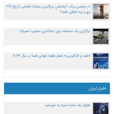
در دومین پرتاب آزمایشی بزرگترین موشک فضایی تاریخ (27
مهر‌) چه اتفاقی افتاد؟
برگزاری یک مسابقه برای نام‌گذاری ماه‌نورد استرالیا
«فضا و کارآفرینی»؛ شعار هفته جهانی فضا در سال ۲۰۲۳
اخبار ایران
طلوع یک ستاره شبیه به خورشید