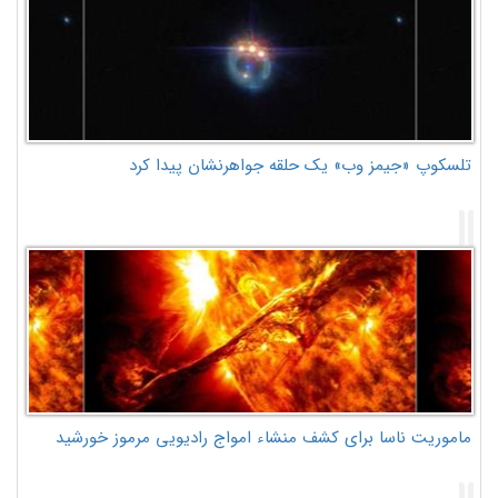
تلسکوپ «جیمز وب» یک حلقه جواهرنشان پیدا کرد
ماموریت ناسا برای کشف منشاء امواج رادیویی مرموز خورشید