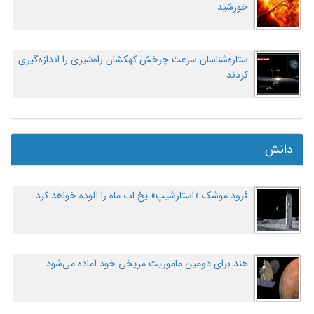
خورشید
ستاره‌شناسان سرعت چرخش کهکشان راه‌شیری را اندازه‌گیری
کردند
دانش
فرود موشک «استارشیپ» یخ آب ماه را آلوده خواهد کرد
هند برای دومین ماموریت مریخی خود آماده می‌شود