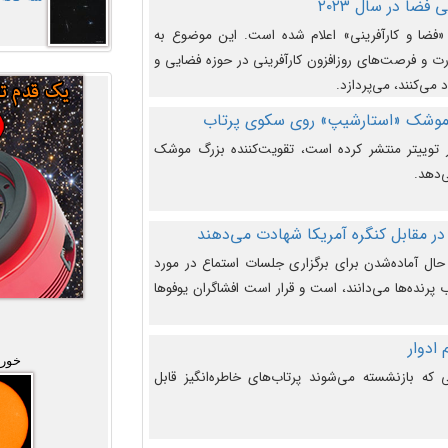
فضا در سال ۲۰۲۳
وضوع هفته جهانی فضا در سال ۲۰۲۳ «فضا و کارآفرینی» اعلام شده است. این موضوع به
 و فرصت‌های روزافزون کارآفرینی در حوزه فضایی و
 می‌کنند، می‌پردازد.
 موشک «استارشیپ» روی سکوی پرتاب
وییتر منتشر کرده است، تقویت‌کننده بزرگ موشک
‌دهد.
در مقابل کنگره آمریکا شهادت می‌دهند
حال آماده‌شدن برای برگزاری جلسات استماع در مورد
پرنده‌ها می‌دانند، است و قرار است افشاگران یوفوها
خورش
که بازنشسته می‌شوند پرتاب‌های خاطره‌انگیز قابل