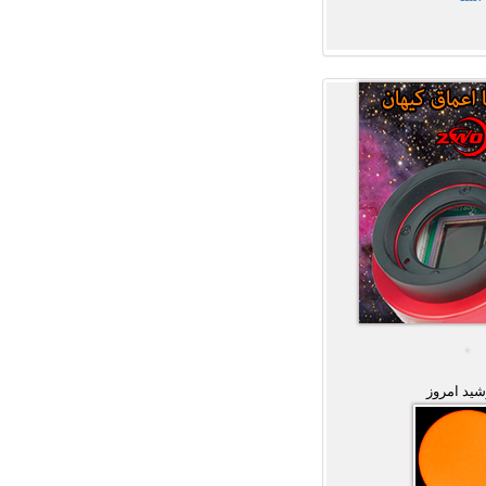
ید امروز