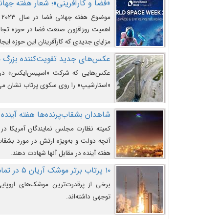
«فضا و کارآفرینی»؛ شعار هفته جهانی 
م
اهمیت روزافزون صنعت فضا در حوزه تجارت
مزایای جدیدی که کارآفرینان این حوزه ایجاد
عکس‌های جدید تقویت‌کننده بزرگ
عکس‌هایی که شرکت «اسپیس‌ایکس» در ت
«استارشیپ» را روی سکوی پرتاب نشان می
شاهدان بشقاب‌پرنده‌ها هفته آینده 
کمیته نظارت مجلس نمایندگان آمریکا در 
آنچه دولت و به‌ویژه ارتش در مورد بشقاب 
هفته آینده در مقابل آنها شهادت دهند.
۱۰ پرتاب برتر موشک آریان ۵ در تمام ادوار
برخی از پرقدرت‌ترین موشک‌های اروپایی 
توجهی داشته‌اند.