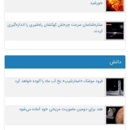
خورشید
ستاره‌شناسان سرعت چرخش کهکشان راه‌شیری را اندازه‌گیری
کردند
دانش
فرود موشک «استارشیپ» یخ آب ماه را آلوده خواهد کرد
هند برای دومین ماموریت مریخی خود آماده می‌شود