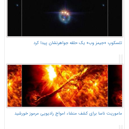
تلسکوپ «جیمز وب» یک حلقه جواهرنشان پیدا کرد
ماموریت ناسا برای کشف منشاء امواج رادیویی مرموز خورشید