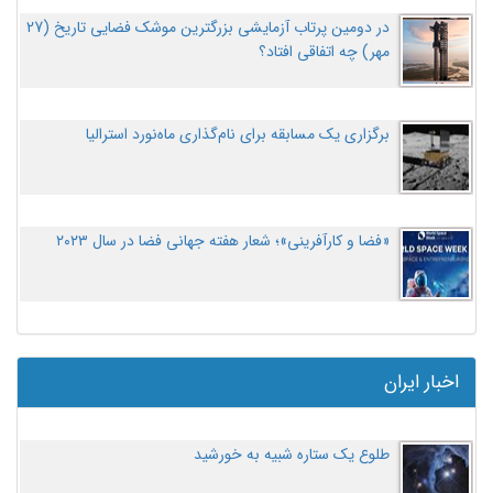
در دومین پرتاب آزمایشی بزرگترین موشک فضایی تاریخ (27
مهر‌) چه اتفاقی افتاد؟
برگزاری یک مسابقه برای نام‌گذاری ماه‌نورد استرالیا
«فضا و کارآفرینی»؛ شعار هفته جهانی فضا در سال ۲۰۲۳
اخبار ایران
طلوع یک ستاره شبیه به خورشید