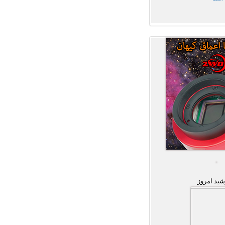
ید امروز