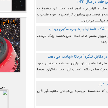
فضا در سال ۲۰۲۳
وضوع هفته جهانی فضا در سال ۲۰۲۳ «فضا و کارآفرینی» اعلام شده است. این موضوع به
 و فرصت‌های روزافزون کارآفرینی در حوزه فضایی و
 می‌کنند، می‌پردازد.
 موشک «استارشیپ» روی سکوی پرتاب
وییتر منتشر کرده است، تقویت‌کننده بزرگ موشک
‌دهد.
در مقابل کنگره آمریکا شهادت می‌دهند
حال آماده‌شدن برای برگزاری جلسات استماع در مورد
پرنده‌ها می‌دانند، است و قرار است افشاگران یوفوها
خورش
که بازنشسته می‌شوند پرتاب‌های خاطره‌انگیز قابل