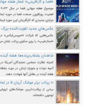
«فضا و کارآفرینی»؛ شعار هفته جهانی 
م
اهمیت روزافزون صنعت فضا در حوزه تجارت
مزایای جدیدی که کارآفرینان این حوزه ایجاد
عکس‌های جدید تقویت‌کننده بزرگ
عکس‌هایی که شرکت «اسپیس‌ایکس» در ت
«استارشیپ» را روی سکوی پرتاب نشان می
شاهدان بشقاب‌پرنده‌ها هفته آینده 
کمیته نظارت مجلس نمایندگان آمریکا در 
آنچه دولت و به‌ویژه ارتش در مورد بشقاب 
هفته آینده در مقابل آنها شهادت دهند.
۱۰ پرتاب برتر موشک آریان ۵ در تمام ادوار
برخی از پرقدرت‌ترین موشک‌های اروپایی 
توجهی داشته‌اند.