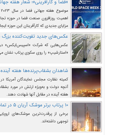
«فضا و کارآفرینی»؛ شعار هفته جهانی 
م
اهمیت روزافزون صنعت فضا در حوزه تجارت
مزایای جدیدی که کارآفرینان این حوزه ایجاد
عکس‌های جدید تقویت‌کننده بزرگ
عکس‌هایی که شرکت «اسپیس‌ایکس» در ت
«استارشیپ» را روی سکوی پرتاب نشان می
شاهدان بشقاب‌پرنده‌ها هفته آینده 
کمیته نظارت مجلس نمایندگان آمریکا در 
آنچه دولت و به‌ویژه ارتش در مورد بشقاب 
هفته آینده در مقابل آنها شهادت دهند.
۱۰ پرتاب برتر موشک آریان ۵ در تمام ادوار
برخی از پرقدرت‌ترین موشک‌های اروپایی 
توجهی داشته‌اند.