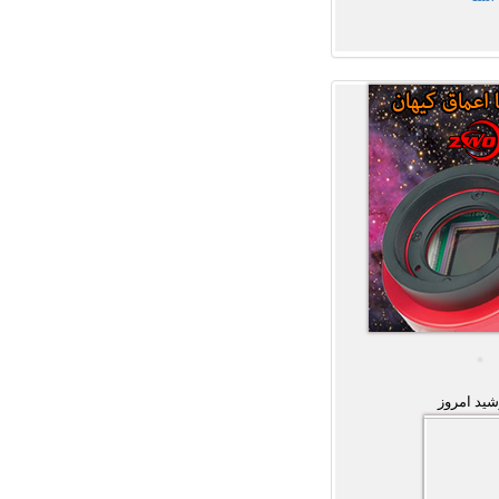
ید امروز