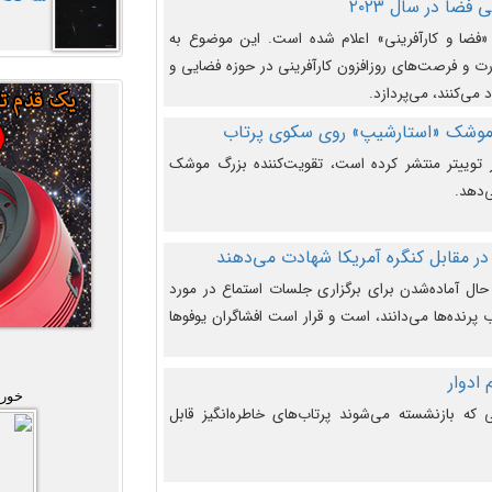
فضا در سال ۲۰۲۳
وضوع هفته جهانی فضا در سال ۲۰۲۳ «فضا و کارآفرینی» اعلام شده است. این موضوع به
 و فرصت‌های روزافزون کارآفرینی در حوزه فضایی و
 می‌کنند، می‌پردازد.
 موشک «استارشیپ» روی سکوی پرتاب
وییتر منتشر کرده است، تقویت‌کننده بزرگ موشک
‌دهد.
در مقابل کنگره آمریکا شهادت می‌دهند
حال آماده‌شدن برای برگزاری جلسات استماع در مورد
پرنده‌ها می‌دانند، است و قرار است افشاگران یوفوها
خورش
که بازنشسته می‌شوند پرتاب‌های خاطره‌انگیز قابل