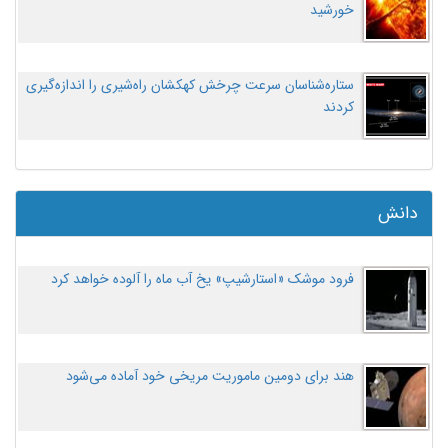
خورشید
ستاره‌شناسان سرعت چرخش کهکشان راه‌شیری را اندازه‌گیری
کردند
دانش
فرود موشک «استارشیپ» یخ آب ماه را آلوده خواهد کرد
هند برای دومین ماموریت مریخی خود آماده می‌شود