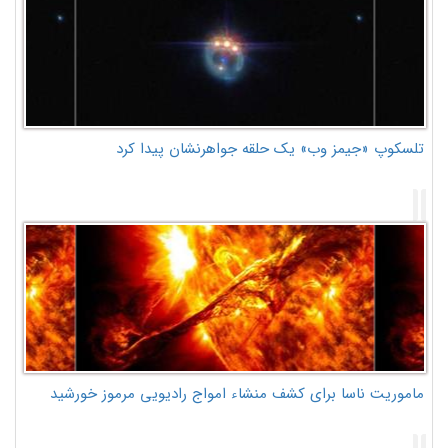
تلسکوپ «جیمز وب» یک حلقه جواهرنشان پیدا کرد
ماموریت ناسا برای کشف منشاء امواج رادیویی مرموز خورشید