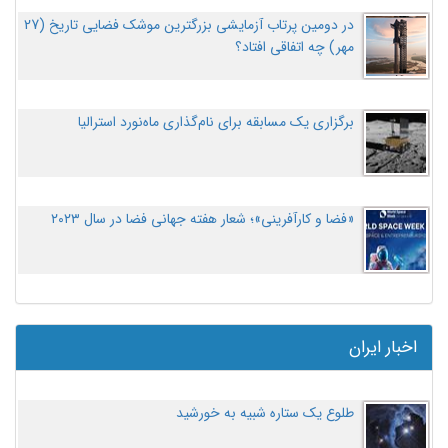
در دومین پرتاب آزمایشی بزرگترین موشک فضایی تاریخ (27
مهر‌) چه اتفاقی افتاد؟
برگزاری یک مسابقه برای نام‌گذاری ماه‌نورد استرالیا
«فضا و کارآفرینی»؛ شعار هفته جهانی فضا در سال ۲۰۲۳
اخبار ایران
طلوع یک ستاره شبیه به خورشید