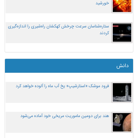
خورشید
ستاره‌شناسان سرعت چرخش کهکشان راه‌شیری را اندازه‌گیری
کردند
دانش
فرود موشک «استارشیپ» یخ آب ماه را آلوده خواهد کرد
هند برای دومین ماموریت مریخی خود آماده می‌شود