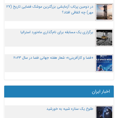
در دومین پرتاب آزمایشی بزرگترین موشک فضایی تاریخ (27
مهر‌) چه اتفاقی افتاد؟
برگزاری یک مسابقه برای نام‌گذاری ماه‌نورد استرالیا
«فضا و کارآفرینی»؛ شعار هفته جهانی فضا در سال ۲۰۲۳
اخبار ایران
طلوع یک ستاره شبیه به خورشید