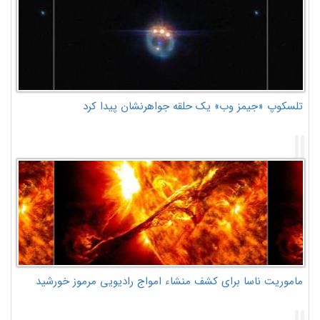
تلسکوپ «جیمز وب» یک حلقه جواهرنشان پیدا کرد
ماموریت ناسا برای کشف منشاء امواج رادیویی مرموز خورشید