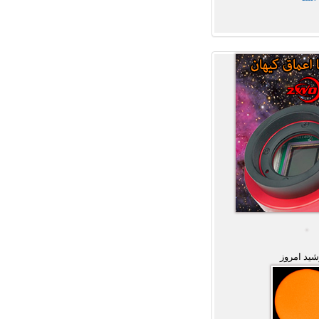
ید امروز