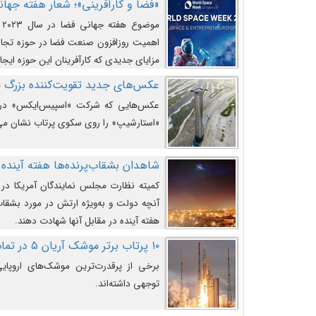
«فضا و کارآفرینی»؛ شعار هفته جهانی 
م
اهمیت روزافزون صنعت فضا در حوزه تجارت
مزایای جدیدی که کارآفرینان این حوزه ایجاد
عکس‌های جدید تقویت‌کننده بزرگ
عکس‌هایی که شرکت «اسپیس‌ایکس» در ت
«استارشیپ» را روی سکوی پرتاب نشان می
شاهدان بشقاب‌پرنده‌ها هفته آینده 
کمیته نظارت مجلس نمایندگان آمریکا در 
آنچه دولت و به‌ویژه ارتش در مورد بشقاب 
هفته آینده در مقابل آنها شهادت دهند.
۱۰ پرتاب برتر موشک آریان ۵ در تمام ادوار
برخی از پرقدرت‌ترین موشک‌های اروپایی 
توجهی داشته‌اند.