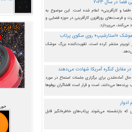
فضا در سال ۲۰۲۳
وضوع هفته جهانی فضا در سال ۲۰۲۳ «فضا و کارآفرینی» اعلام شده است. این موضوع به
 و فرصت‌های روزافزون کارآفرینی در حوزه فضایی و
 می‌کنند، می‌پردازد.
 موشک «استارشیپ» روی سکوی پرتاب
وییتر منتشر کرده است، تقویت‌کننده بزرگ موشک
‌دهد.
در مقابل کنگره آمریکا شهادت می‌دهند
حال آماده‌شدن برای برگزاری جلسات استماع در مورد
پرنده‌ها می‌دانند، است و قرار است افشاگران یوفوها
خورش
که بازنشسته می‌شوند پرتاب‌های خاطره‌انگیز قابل