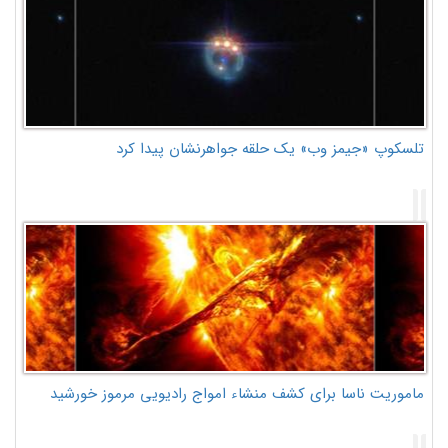
تلسکوپ «جیمز وب» یک حلقه جواهرنشان پیدا کرد
ماموریت ناسا برای کشف منشاء امواج رادیویی مرموز خورشید