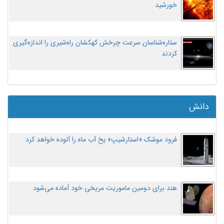
خورشید
ستاره‌شناسان سرعت چرخش کهکشان راه‌شیری را اندازه‌گیری
کردند
دانش
فرود موشک «استارشیپ» یخ آب ماه را آلوده خواهد کرد
هند برای دومین ماموریت مریخی خود آماده می‌شود