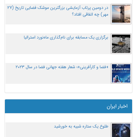
در دومین پرتاب آزمایشی بزرگترین موشک فضایی تاریخ (27
مهر‌) چه اتفاقی افتاد؟
برگزاری یک مسابقه برای نام‌گذاری ماه‌نورد استرالیا
«فضا و کارآفرینی»؛ شعار هفته جهانی فضا در سال ۲۰۲۳
اخبار ایران
طلوع یک ستاره شبیه به خورشید