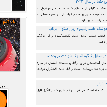
فضا در سال ۲۰۲۳
وضوع هفته جهانی فضا در سال ۲۰۲۳ «فضا و کارآفرینی» اعلام شده است. این موضوع به
 و فرصت‌های روزافزون کارآفرینی در حوزه فضایی و
 می‌کنند، می‌پردازد.
 موشک «استارشیپ» روی سکوی پرتاب
وییتر منتشر کرده است، تقویت‌کننده بزرگ موشک
‌دهد.
در مقابل کنگره آمریکا شهادت می‌دهند
حال آماده‌شدن برای برگزاری جلسات استماع در مورد
پرنده‌ها می‌دانند، است و قرار است افشاگران یوفوها
خورش
که بازنشسته می‌شوند پرتاب‌های خاطره‌انگیز قابل