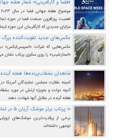
«فضا و کارآفرینی»؛ شعار هفته جهانی 
م
اهمیت روزافزون صنعت فضا در حوزه تجارت
مزایای جدیدی که کارآفرینان این حوزه ایجاد
عکس‌های جدید تقویت‌کننده بزرگ
عکس‌هایی که شرکت «اسپیس‌ایکس» در ت
«استارشیپ» را روی سکوی پرتاب نشان می
شاهدان بشقاب‌پرنده‌ها هفته آینده 
کمیته نظارت مجلس نمایندگان آمریکا در 
آنچه دولت و به‌ویژه ارتش در مورد بشقاب 
هفته آینده در مقابل آنها شهادت دهند.
۱۰ پرتاب برتر موشک آریان ۵ در تمام ادوار
برخی از پرقدرت‌ترین موشک‌های اروپایی 
توجهی داشته‌اند.