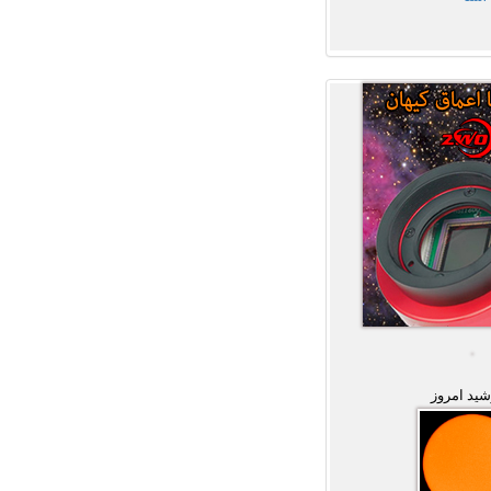
ید امروز