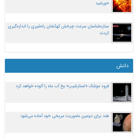
خورشید
ستاره‌شناسان سرعت چرخش کهکشان راه‌شیری را اندازه‌گیری
کردند
دانش
فرود موشک «استارشیپ» یخ آب ماه را آلوده خواهد کرد
هند برای دومین ماموریت مریخی خود آماده می‌شود