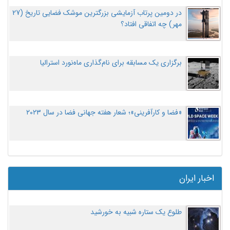
در دومین پرتاب آزمایشی بزرگترین موشک فضایی تاریخ (27
مهر‌) چه اتفاقی افتاد؟
برگزاری یک مسابقه برای نام‌گذاری ماه‌نورد استرالیا
«فضا و کارآفرینی»؛ شعار هفته جهانی فضا در سال ۲۰۲۳
اخبار ایران
طلوع یک ستاره شبیه به خورشید