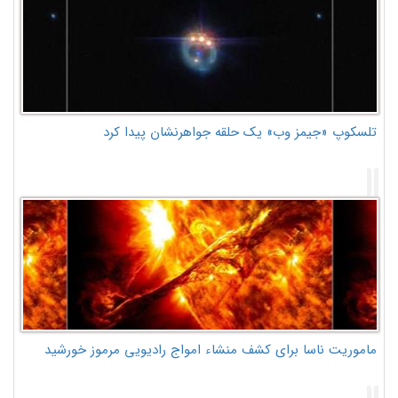
تلسکوپ «جیمز وب» یک حلقه جواهرنشان پیدا کرد
ماموریت ناسا برای کشف منشاء امواج رادیویی مرموز خورشید