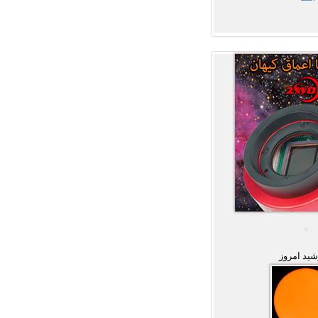
ید امروز