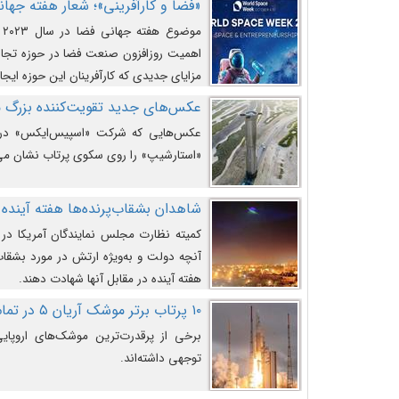
«فضا و کارآفرینی»؛ شعار هفته جهانی 
م
اهمیت روزافزون صنعت فضا در حوزه تجارت
مزایای جدیدی که کارآفرینان این حوزه ایجاد
عکس‌های جدید تقویت‌کننده بزرگ
عکس‌هایی که شرکت «اسپیس‌ایکس» در ت
«استارشیپ» را روی سکوی پرتاب نشان می
شاهدان بشقاب‌پرنده‌ها هفته آینده 
کمیته نظارت مجلس نمایندگان آمریکا در 
آنچه دولت و به‌ویژه ارتش در مورد بشقاب 
هفته آینده در مقابل آنها شهادت دهند.
۱۰ پرتاب برتر موشک آریان ۵ در تمام ادوار
برخی از پرقدرت‌ترین موشک‌های اروپایی 
توجهی داشته‌اند.