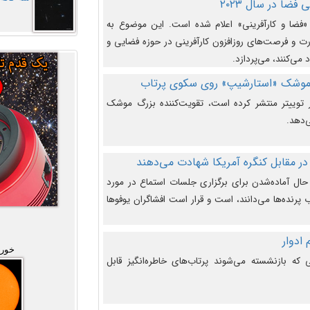
فضا در سال ۲۰۲۳
وضوع هفته جهانی فضا در سال ۲۰۲۳ «فضا و کارآفرینی» اعلام شده است. این موضوع به
 و فرصت‌های روزافزون کارآفرینی در حوزه فضایی و
 می‌کنند، می‌پردازد.
 موشک «استارشیپ» روی سکوی پرتاب
وییتر منتشر کرده است، تقویت‌کننده بزرگ موشک
‌دهد.
در مقابل کنگره آمریکا شهادت می‌دهند
حال آماده‌شدن برای برگزاری جلسات استماع در مورد
پرنده‌ها می‌دانند، است و قرار است افشاگران یوفوها
خورش
که بازنشسته می‌شوند پرتاب‌های خاطره‌انگیز قابل