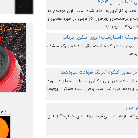
فضا در سال ۲۰۲۳
وضوع هفته جهانی فضا در سال ۲۰۲۳ «فضا و کارآفرینی» اعلام شده است. این موضوع به
 و فرصت‌های روزافزون کارآفرینی در حوزه فضایی و
 می‌کنند، می‌پردازد.
 موشک «استارشیپ» روی سکوی پرتاب
وییتر منتشر کرده است، تقویت‌کننده بزرگ موشک
‌دهد.
در مقابل کنگره آمریکا شهادت می‌دهند
حال آماده‌شدن برای برگزاری جلسات استماع در مورد
پرنده‌ها می‌دانند، است و قرار است افشاگران یوفوها
خورش
که بازنشسته می‌شوند پرتاب‌های خاطره‌انگیز قابل