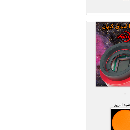
ید امروز