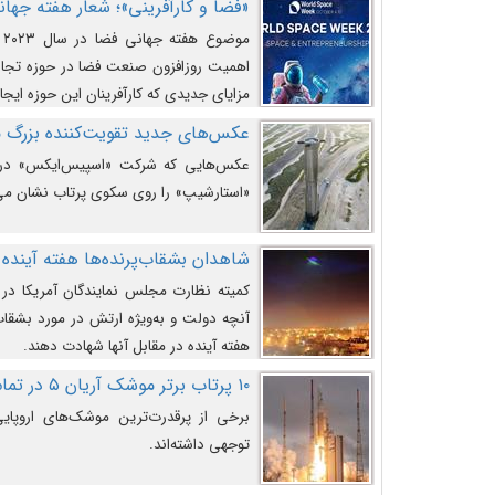
«فضا و کارآفرینی»؛ شعار هفته جهانی 
م
اهمیت روزافزون صنعت فضا در حوزه تجارت
مزایای جدیدی که کارآفرینان این حوزه ایجاد
عکس‌های جدید تقویت‌کننده بزرگ
عکس‌هایی که شرکت «اسپیس‌ایکس» در ت
«استارشیپ» را روی سکوی پرتاب نشان می
شاهدان بشقاب‌پرنده‌ها هفته آینده 
کمیته نظارت مجلس نمایندگان آمریکا در 
آنچه دولت و به‌ویژه ارتش در مورد بشقاب 
هفته آینده در مقابل آنها شهادت دهند.
۱۰ پرتاب برتر موشک آریان ۵ در تمام ادوار
برخی از پرقدرت‌ترین موشک‌های اروپایی 
توجهی داشته‌اند.