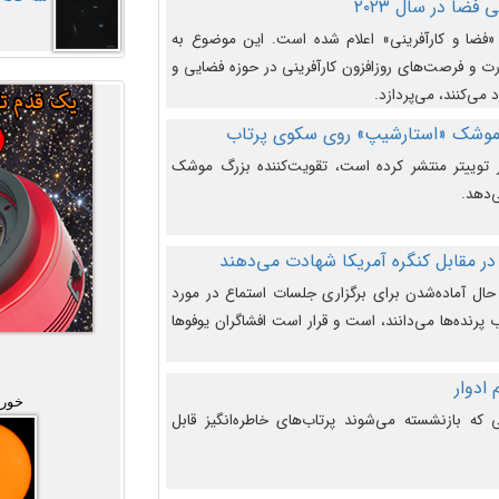
فضا در سال ۲۰۲۳
وضوع هفته جهانی فضا در سال ۲۰۲۳ «فضا و کارآفرینی» اعلام شده است. این موضوع به
 و فرصت‌های روزافزون کارآفرینی در حوزه فضایی و
 می‌کنند، می‌پردازد.
 موشک «استارشیپ» روی سکوی پرتاب
وییتر منتشر کرده است، تقویت‌کننده بزرگ موشک
‌دهد.
در مقابل کنگره آمریکا شهادت می‌دهند
حال آماده‌شدن برای برگزاری جلسات استماع در مورد
پرنده‌ها می‌دانند، است و قرار است افشاگران یوفوها
خورش
که بازنشسته می‌شوند پرتاب‌های خاطره‌انگیز قابل