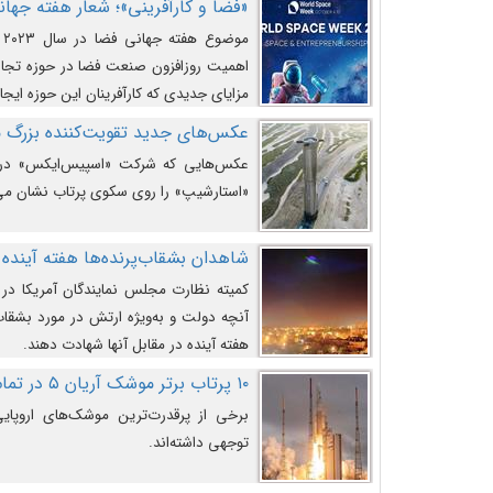
«فضا و کارآفرینی»؛ شعار هفته جهانی 
م
اهمیت روزافزون صنعت فضا در حوزه تجارت
مزایای جدیدی که کارآفرینان این حوزه ایجاد
عکس‌های جدید تقویت‌کننده بزرگ
عکس‌هایی که شرکت «اسپیس‌ایکس» در ت
«استارشیپ» را روی سکوی پرتاب نشان می
شاهدان بشقاب‌پرنده‌ها هفته آینده 
کمیته نظارت مجلس نمایندگان آمریکا در 
آنچه دولت و به‌ویژه ارتش در مورد بشقاب 
هفته آینده در مقابل آنها شهادت دهند.
۱۰ پرتاب برتر موشک آریان ۵ در تمام ادوار
برخی از پرقدرت‌ترین موشک‌های اروپایی 
توجهی داشته‌اند.