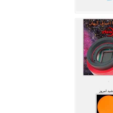
ید امروز