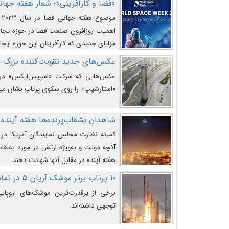
«فضا و کارآفرینی»؛ شعار هفته جهانی 
م
اهمیت روزافزون صنعت فضا در حوزه تجارت
مزایای جدیدی که کارآفرینان این حوزه ایجاد
عکس‌های جدید تقویت‌کننده بزرگ
عکس‌هایی که شرکت «اسپیس‌ایکس» در ت
«استارشیپ» را روی سکوی پرتاب نشان می
شاهدان بشقاب‌پرنده‌ها هفته آینده 
کمیته نظارت مجلس نمایندگان آمریکا در 
آنچه دولت و به‌ویژه ارتش در مورد بشقاب 
هفته آینده در مقابل آنها شهادت دهند.
۱۰ پرتاب برتر موشک آریان ۵ در تمام ادوار
برخی از پرقدرت‌ترین موشک‌های اروپایی 
توجهی داشته‌اند.