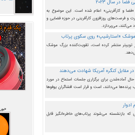
فضا در سال ۲۰۲۳
وضوع هفته جهانی فضا در سال ۲۰۲۳ «فضا و کارآفرینی» اعلام شده است. این موضوع به
 و فرصت‌های روزافزون کارآفرینی در حوزه فضایی و
 می‌کنند، می‌پردازد.
 موشک «استارشیپ» روی سکوی پرتاب
وییتر منتشر کرده است، تقویت‌کننده بزرگ موشک
‌دهد.
در مقابل کنگره آمریکا شهادت می‌دهند
حال آماده‌شدن برای برگزاری جلسات استماع در مورد
پرنده‌ها می‌دانند، است و قرار است افشاگران یوفوها
خورش
که بازنشسته می‌شوند پرتاب‌های خاطره‌انگیز قابل