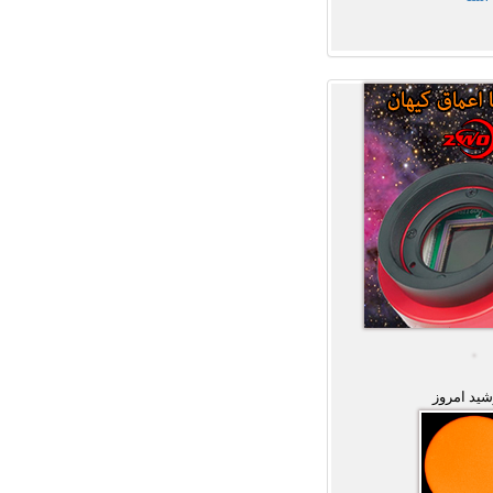
ید امروز