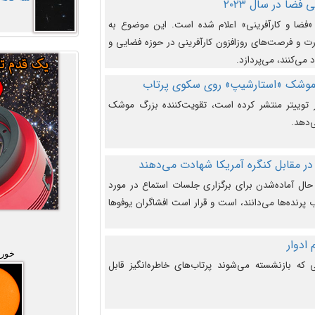
فضا در سال ۲۰۲۳
وضوع هفته جهانی فضا در سال ۲۰۲۳ «فضا و کارآفرینی» اعلام شده است. این موضوع به
 و فرصت‌های روزافزون کارآفرینی در حوزه فضایی و
 می‌کنند، می‌پردازد.
 موشک «استارشیپ» روی سکوی پرتاب
وییتر منتشر کرده است، تقویت‌کننده بزرگ موشک
‌دهد.
در مقابل کنگره آمریکا شهادت می‌دهند
حال آماده‌شدن برای برگزاری جلسات استماع در مورد
پرنده‌ها می‌دانند، است و قرار است افشاگران یوفوها
خورش
که بازنشسته می‌شوند پرتاب‌های خاطره‌انگیز قابل