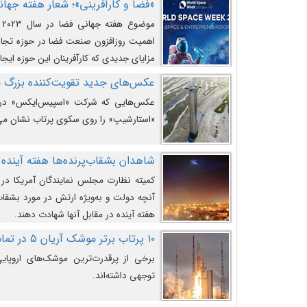
«فضا و کارآفرینی»؛ شعار هفته جهانی 
م
اهمیت روزافزون صنعت فضا در حوزه تجارت
مزایای جدیدی که کارآفرینان این حوزه ایجاد
عکس‌های جدید تقویت‌کننده بزرگ
عکس‌هایی که شرکت «اسپیس‌ایکس» در ت
«استارشیپ» را روی سکوی پرتاب نشان می
شاهدان بشقاب‌پرنده‌ها هفته آینده 
کمیته نظارت مجلس نمایندگان آمریکا در 
آنچه دولت و به‌ویژه ارتش در مورد بشقاب 
هفته آینده در مقابل آنها شهادت دهند.
۱۰ پرتاب برتر موشک آریان ۵ در تمام ادوار
برخی از پرقدرت‌ترین موشک‌های اروپایی 
توجهی داشته‌اند.