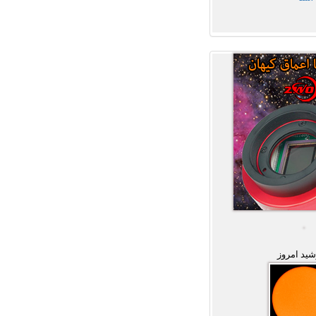
ید امروز