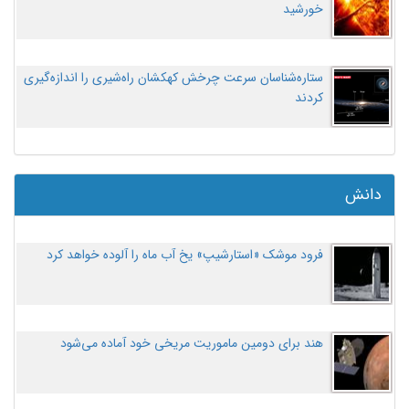
خورشید
ستاره‌شناسان سرعت چرخش کهکشان راه‌شیری را اندازه‌گیری
کردند
دانش
فرود موشک «استارشیپ» یخ آب ماه را آلوده خواهد کرد
هند برای دومین ماموریت مریخی خود آماده می‌شود