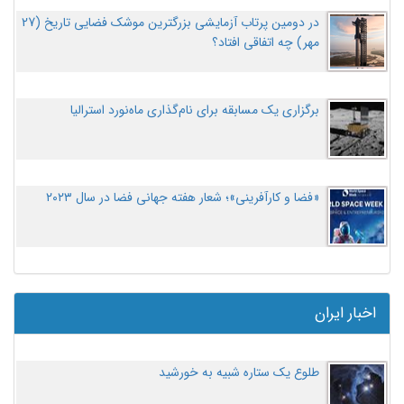
در دومین پرتاب آزمایشی بزرگترین موشک فضایی تاریخ (27
مهر‌) چه اتفاقی افتاد؟
برگزاری یک مسابقه برای نام‌گذاری ماه‌نورد استرالیا
«فضا و کارآفرینی»؛ شعار هفته جهانی فضا در سال ۲۰۲۳
اخبار ایران
طلوع یک ستاره شبیه به خورشید