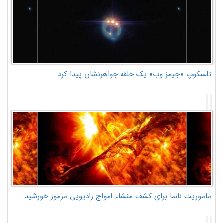
تلسکوپ «جیمز وب» یک حلقه جواهرنشان پیدا کرد
ماموریت ناسا برای کشف منشاء امواج رادیویی مرموز خورشید