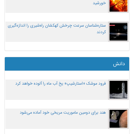
خورشید
ستاره‌شناسان سرعت چرخش کهکشان راه‌شیری را اندازه‌گیری
کردند
دانش
فرود موشک «استارشیپ» یخ آب ماه را آلوده خواهد کرد
هند برای دومین ماموریت مریخی خود آماده می‌شود