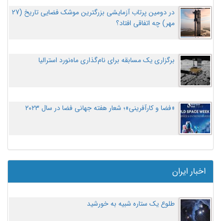
در دومین پرتاب آزمایشی بزرگترین موشک فضایی تاریخ (27
مهر‌) چه اتفاقی افتاد؟
برگزاری یک مسابقه برای نام‌گذاری ماه‌نورد استرالیا
«فضا و کارآفرینی»؛ شعار هفته جهانی فضا در سال ۲۰۲۳
اخبار ایران
طلوع یک ستاره شبیه به خورشید