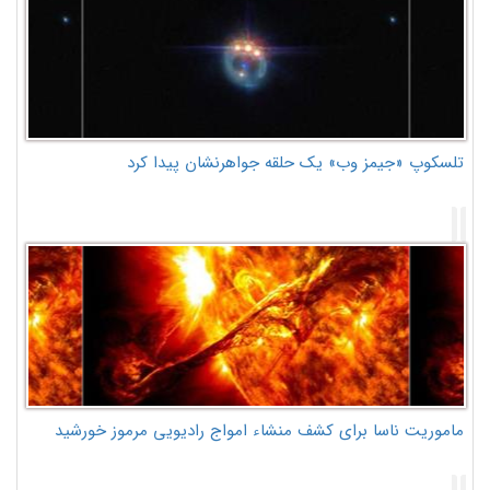
تلسکوپ «جیمز وب» یک حلقه جواهرنشان پیدا کرد
ماموریت ناسا برای کشف منشاء امواج رادیویی مرموز خورشید