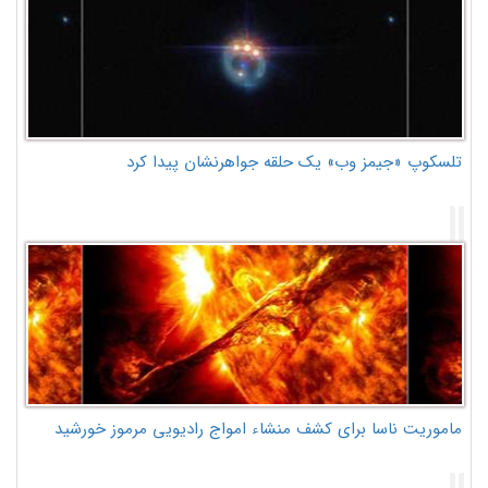
تلسکوپ «جیمز وب» یک حلقه جواهرنشان پیدا کرد
ماموریت ناسا برای کشف منشاء امواج رادیویی مرموز خورشید