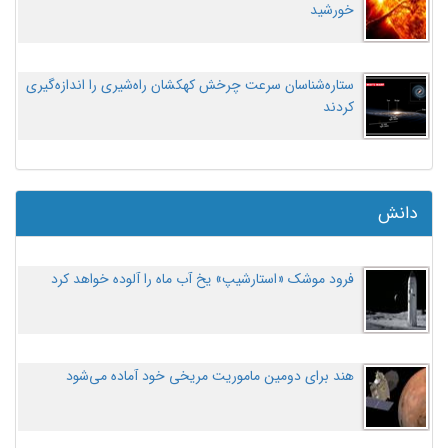
خورشید
ستاره‌شناسان سرعت چرخش کهکشان راه‌شیری را اندازه‌گیری
کردند
دانش
فرود موشک «استارشیپ» یخ آب ماه را آلوده خواهد کرد
هند برای دومین ماموریت مریخی خود آماده می‌شود