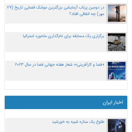
در دومین پرتاب آزمایشی بزرگترین موشک فضایی تاریخ (27
مهر‌) چه اتفاقی افتاد؟
برگزاری یک مسابقه برای نام‌گذاری ماه‌نورد استرالیا
«فضا و کارآفرینی»؛ شعار هفته جهانی فضا در سال ۲۰۲۳
اخبار ایران
طلوع یک ستاره شبیه به خورشید