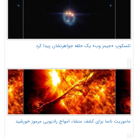
تلسکوپ «جیمز وب» یک حلقه جواهرنشان پیدا کرد
ماموریت ناسا برای کشف منشاء امواج رادیویی مرموز خورشید