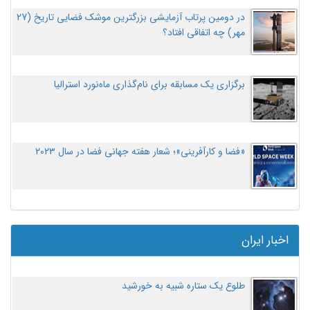
در دومین پرتاب آزمایشی بزرگترین موشک فضایی تاریخ (27
مهر‌) چه اتفاقی افتاد؟
برگزاری یک مسابقه برای نام‌گذاری ماه‌نورد استرالیا
«فضا و کارآفرینی»؛ شعار هفته جهانی فضا در سال ۲۰۲۳
اخبار ایران
طلوع یک ستاره شبیه به خورشید