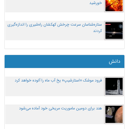
خورشید
ستاره‌شناسان سرعت چرخش کهکشان راه‌شیری را اندازه‌گیری
کردند
دانش
فرود موشک «استارشیپ» یخ آب ماه را آلوده خواهد کرد
هند برای دومین ماموریت مریخی خود آماده می‌شود