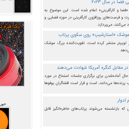
فضا در سال ۲۰۲۳
وضوع هفته جهانی فضا در سال ۲۰۲۳ «فضا و کارآفرینی» اعلام شده است. این موضوع به
 و فرصت‌های روزافزون کارآفرینی در حوزه فضایی و
 می‌کنند، می‌پردازد.
 موشک «استارشیپ» روی سکوی پرتاب
وییتر منتشر کرده است، تقویت‌کننده بزرگ موشک
‌دهد.
در مقابل کنگره آمریکا شهادت می‌دهند
حال آماده‌شدن برای برگزاری جلسات استماع در مورد
پرنده‌ها می‌دانند، است و قرار است افشاگران یوفوها
خورش
که بازنشسته می‌شوند پرتاب‌های خاطره‌انگیز قابل