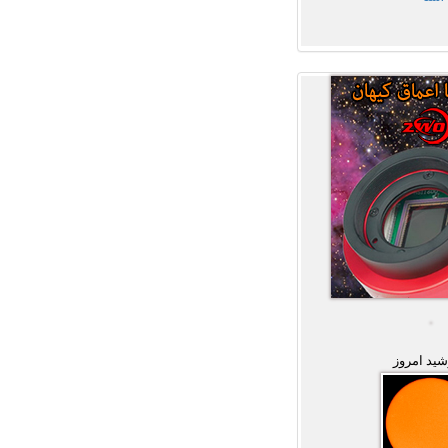
ید امروز