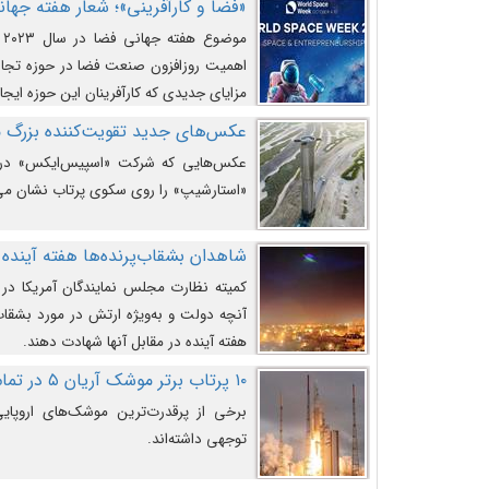
«فضا و کارآفرینی»؛ شعار هفته جهانی 
م
اهمیت روزافزون صنعت فضا در حوزه تجارت
مزایای جدیدی که کارآفرینان این حوزه ایجاد
عکس‌های جدید تقویت‌کننده بزرگ
عکس‌هایی که شرکت «اسپیس‌ایکس» در ت
«استارشیپ» را روی سکوی پرتاب نشان می
شاهدان بشقاب‌پرنده‌ها هفته آینده 
کمیته نظارت مجلس نمایندگان آمریکا در 
آنچه دولت و به‌ویژه ارتش در مورد بشقاب 
هفته آینده در مقابل آنها شهادت دهند.
۱۰ پرتاب برتر موشک آریان ۵ در تمام ادوار
برخی از پرقدرت‌ترین موشک‌های اروپایی 
توجهی داشته‌اند.