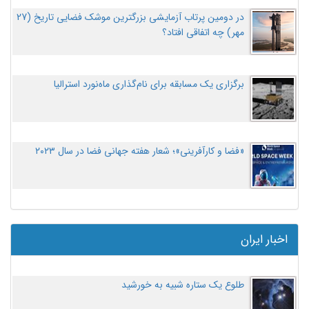
در دومین پرتاب آزمایشی بزرگترین موشک فضایی تاریخ (27
مهر‌) چه اتفاقی افتاد؟
برگزاری یک مسابقه برای نام‌گذاری ماه‌نورد استرالیا
«فضا و کارآفرینی»؛ شعار هفته جهانی فضا در سال ۲۰۲۳
اخبار ایران
طلوع یک ستاره شبیه به خورشید