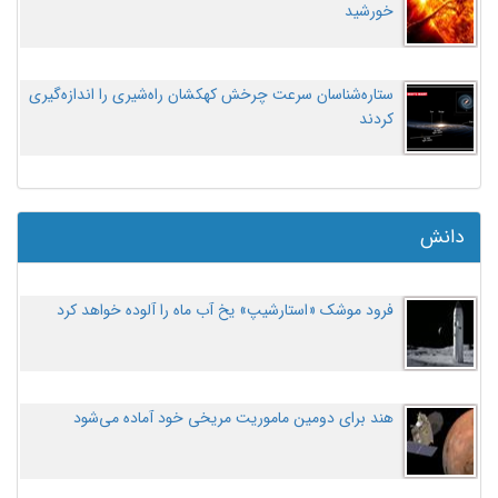
خورشید
ستاره‌شناسان سرعت چرخش کهکشان راه‌شیری را اندازه‌گیری
کردند
دانش
فرود موشک «استارشیپ» یخ آب ماه را آلوده خواهد کرد
هند برای دومین ماموریت مریخی خود آماده می‌شود