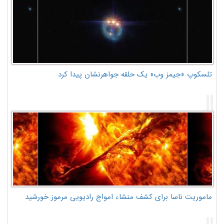
تلسکوپ «جیمز وب» یک حلقه جواهرنشان پیدا کرد
ماموریت ناسا برای کشف منشاء امواج رادیویی مرموز خورشید