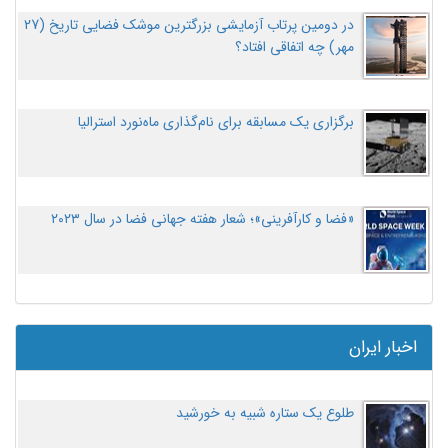
در دومین پرتاب آزمایشی بزرگترین موشک فضایی تاریخ (27
مهر‌) چه اتفاقی افتاد؟
برگزاری یک مسابقه برای نام‌گذاری ماه‌نورد استرالیا
«فضا و کارآفرینی»؛ شعار هفته جهانی فضا در سال ۲۰۲۳
اخبار ایران
طلوع یک ستاره شبیه به خورشید