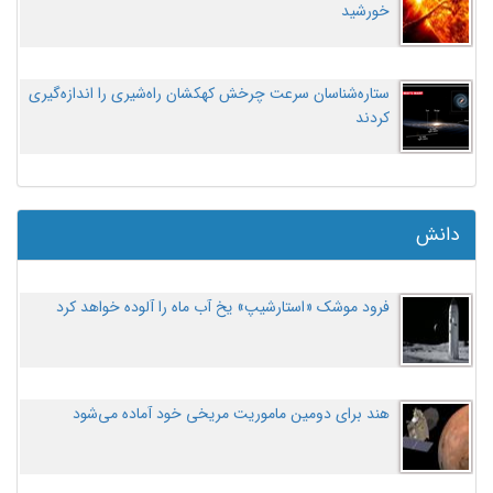
خورشید
ستاره‌شناسان سرعت چرخش کهکشان راه‌شیری را اندازه‌گیری
کردند
دانش
فرود موشک «استارشیپ» یخ آب ماه را آلوده خواهد کرد
هند برای دومین ماموریت مریخی خود آماده می‌شود