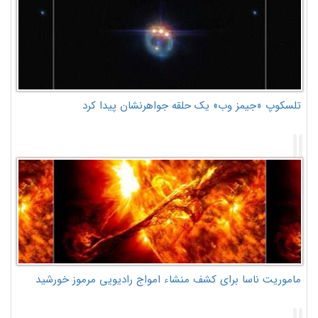
تلسکوپ «جیمز وب» یک حلقه جواهرنشان پیدا کرد
ماموریت ناسا برای کشف منشاء امواج رادیویی مرموز خورشید