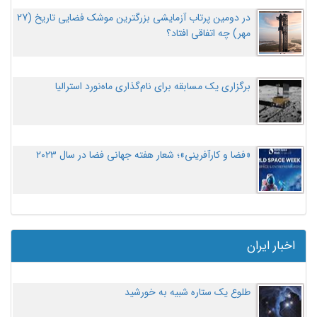
در دومین پرتاب آزمایشی بزرگترین موشک فضایی تاریخ (27
مهر‌) چه اتفاقی افتاد؟
برگزاری یک مسابقه برای نام‌گذاری ماه‌نورد استرالیا
«فضا و کارآفرینی»؛ شعار هفته جهانی فضا در سال ۲۰۲۳
اخبار ایران
طلوع یک ستاره شبیه به خورشید