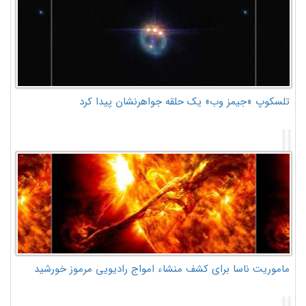
تلسکوپ «جیمز وب» یک حلقه جواهرنشان پیدا کرد
ماموریت ناسا برای کشف منشاء امواج رادیویی مرموز خورشید