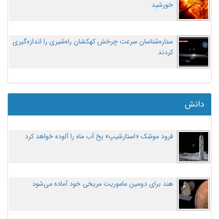
خورشید
ستاره‌شناسان سرعت چرخش کهکشان راه‌شیری را اندازه‌گیری
کردند
دانش
فرود موشک «استارشیپ» یخ آب ماه را آلوده خواهد کرد
هند برای دومین ماموریت مریخی خود آماده می‌شود