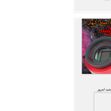
ید امروز