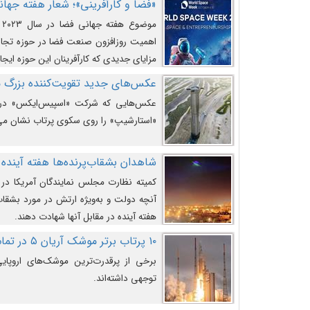
«فضا و کارآفرینی»؛ شعار هفته جهانی 
م
اهمیت روزافزون صنعت فضا در حوزه تجارت
مزایای جدیدی که کارآفرینان این حوزه ایجاد
عکس‌های جدید تقویت‌کننده بزرگ
عکس‌هایی که شرکت «اسپیس‌ایکس» در ت
«استارشیپ» را روی سکوی پرتاب نشان می
شاهدان بشقاب‌پرنده‌ها هفته آینده 
کمیته نظارت مجلس نمایندگان آمریکا در 
آنچه دولت و به‌ویژه ارتش در مورد بشقاب 
هفته آینده در مقابل آنها شهادت دهند.
۱۰ پرتاب برتر موشک آریان ۵ در تمام ادوار
برخی از پرقدرت‌ترین موشک‌های اروپایی 
توجهی داشته‌اند.