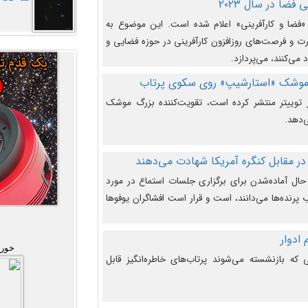
فضا در سال ۲۰۲۳
وضوع هفته جهانی فضا در سال ۲۰۲۳ «فضا و کارآفرینی» اعلام شده است. این موضوع به
 و فرصت‌های روزافزون کارآفرینی در حوزه فضایی و
 می‌کنند، می‌پردازد.
 موشک «استارشیپ» روی سکوی پرتاب
وییتر منتشر کرده است، تقویت‌کننده بزرگ موشک
‌دهد.
در مقابل کنگره آمریکا شهادت می‌دهند
حال آماده‌شدن برای برگزاری جلسات استماع در مورد
پرنده‌ها می‌دانند، است و قرار است افشاگران یوفوها
خورش
که بازنشسته می‌شوند پرتاب‌های خاطره‌انگیز قابل