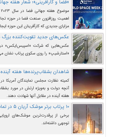
«فضا و کارآفرینی»؛ شعار هفته جهانی 
م
اهمیت روزافزون صنعت فضا در حوزه تجارت
مزایای جدیدی که کارآفرینان این حوزه ایجاد
عکس‌های جدید تقویت‌کننده بزرگ
عکس‌هایی که شرکت «اسپیس‌ایکس» در ت
«استارشیپ» را روی سکوی پرتاب نشان می
شاهدان بشقاب‌پرنده‌ها هفته آینده 
کمیته نظارت مجلس نمایندگان آمریکا در 
آنچه دولت و به‌ویژه ارتش در مورد بشقاب 
هفته آینده در مقابل آنها شهادت دهند.
۱۰ پرتاب برتر موشک آریان ۵ در تمام ادوار
برخی از پرقدرت‌ترین موشک‌های اروپایی 
توجهی داشته‌اند.