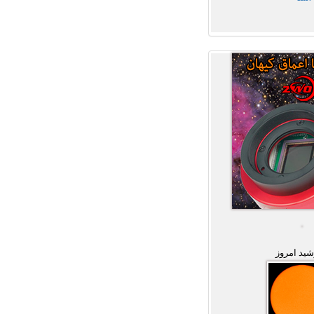
ید امروز