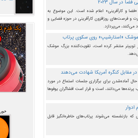
فضا در سال ۲۰۲۳
وضوع هفته جهانی فضا در سال ۲۰۲۳ «فضا و کارآفرینی» اعلام شده است. این موضوع به
 و فرصت‌های روزافزون کارآفرینی در حوزه فضایی و
 می‌کنند، می‌پردازد.
 موشک «استارشیپ» روی سکوی پرتاب
وییتر منتشر کرده است، تقویت‌کننده بزرگ موشک
‌دهد.
در مقابل کنگره آمریکا شهادت می‌دهند
حال آماده‌شدن برای برگزاری جلسات استماع در مورد
پرنده‌ها می‌دانند، است و قرار است افشاگران یوفوها
خورش
که بازنشسته می‌شوند پرتاب‌های خاطره‌انگیز قابل