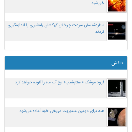
خورشید
ستاره‌شناسان سرعت چرخش کهکشان راه‌شیری را اندازه‌گیری
کردند
دانش
فرود موشک «استارشیپ» یخ آب ماه را آلوده خواهد کرد
هند برای دومین ماموریت مریخی خود آماده می‌شود