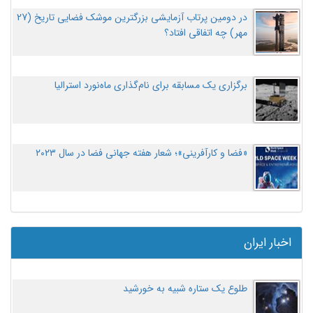
در دومین پرتاب آزمایشی بزرگترین موشک فضایی تاریخ (27
مهر‌) چه اتفاقی افتاد؟
برگزاری یک مسابقه برای نام‌گذاری ماه‌نورد استرالیا
«فضا و کارآفرینی»؛ شعار هفته جهانی فضا در سال ۲۰۲۳
اخبار ایران
طلوع یک ستاره شبیه به خورشید