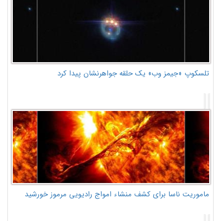
تلسکوپ «جیمز وب» یک حلقه جواهرنشان پیدا کرد
ماموریت ناسا برای کشف منشاء امواج رادیویی مرموز خورشید