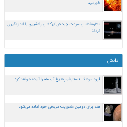
خورشید
ستاره‌شناسان سرعت چرخش کهکشان راه‌شیری را اندازه‌گیری
کردند
دانش
فرود موشک «استارشیپ» یخ آب ماه را آلوده خواهد کرد
هند برای دومین ماموریت مریخی خود آماده می‌شود