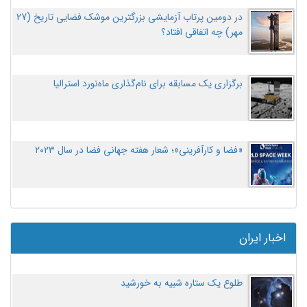
در دومین پرتاب آزمایشی بزرگترین موشک فضایی تاریخ (27
مهر‌) چه اتفاقی افتاد؟
برگزاری یک مسابقه برای نام‌گذاری ماه‌نورد استرالیا
«فضا و کارآفرینی»؛ شعار هفته جهانی فضا در سال ۲۰۲۳
اخبار ایران
طلوع یک ستاره شبیه به خورشید