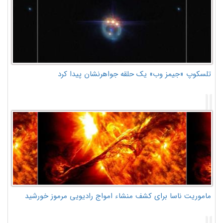
تلسکوپ «جیمز وب» یک حلقه جواهرنشان پیدا کرد
ماموریت ناسا برای کشف منشاء امواج رادیویی مرموز خورشید