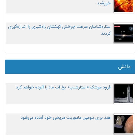
خورشید
ستاره‌شناسان سرعت چرخش کهکشان راه‌شیری را اندازه‌گیری
کردند
دانش
فرود موشک «استارشیپ» یخ آب ماه را آلوده خواهد کرد
هند برای دومین ماموریت مریخی خود آماده می‌شود