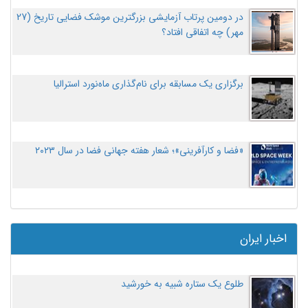
در دومین پرتاب آزمایشی بزرگترین موشک فضایی تاریخ (27
مهر‌) چه اتفاقی افتاد؟
برگزاری یک مسابقه برای نام‌گذاری ماه‌نورد استرالیا
«فضا و کارآفرینی»؛ شعار هفته جهانی فضا در سال ۲۰۲۳
اخبار ایران
طلوع یک ستاره شبیه به خورشید