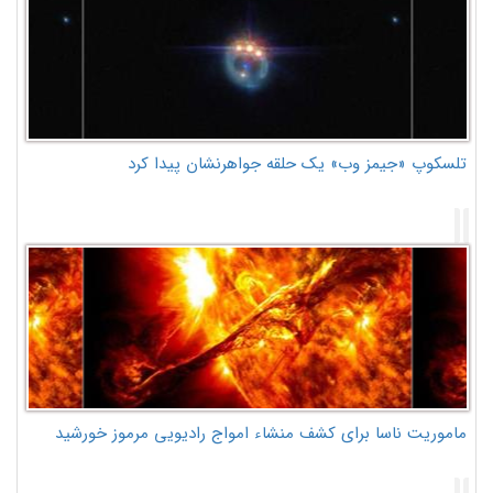
تلسکوپ «جیمز وب» یک حلقه جواهرنشان پیدا کرد
ماموریت ناسا برای کشف منشاء امواج رادیویی مرموز خورشید