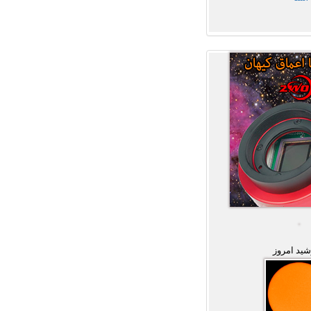
ید امروز