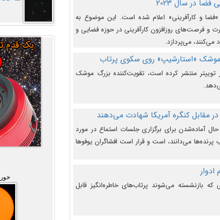
فضا در سال ۲۰۲۳
وضوع هفته جهانی فضا در سال ۲۰۲۳ «فضا و کارآفرینی» اعلام شده است. این موضوع به
 و فرصت‌های روزافزون کارآفرینی در حوزه فضایی و
 می‌کنند، می‌پردازد.
 موشک «استارشیپ» روی سکوی پرتاب
وییتر منتشر کرده است، تقویت‌کننده بزرگ موشک
‌دهد.
در مقابل کنگره آمریکا شهادت می‌دهند
حال آماده‌شدن برای برگزاری جلسات استماع در مورد
پرنده‌ها می‌دانند، است و قرار است افشاگران یوفوها
خورش
که بازنشسته می‌شوند پرتاب‌های خاطره‌انگیز قابل