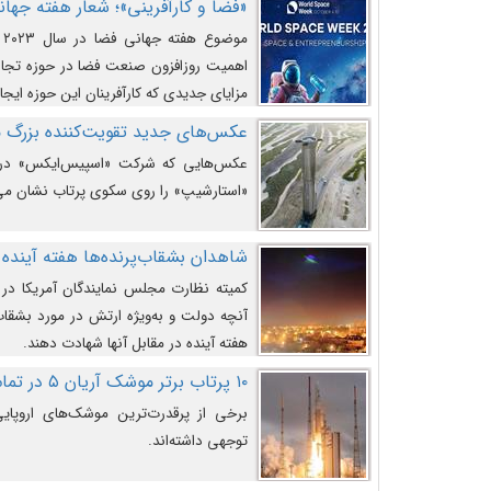
«فضا و کارآفرینی»؛ شعار هفته جهانی 
م
اهمیت روزافزون صنعت فضا در حوزه تجارت
مزایای جدیدی که کارآفرینان این حوزه ایجاد
عکس‌های جدید تقویت‌کننده بزرگ
عکس‌هایی که شرکت «اسپیس‌ایکس» در ت
«استارشیپ» را روی سکوی پرتاب نشان می
شاهدان بشقاب‌پرنده‌ها هفته آینده 
کمیته نظارت مجلس نمایندگان آمریکا در 
آنچه دولت و به‌ویژه ارتش در مورد بشقاب 
هفته آینده در مقابل آنها شهادت دهند.
۱۰ پرتاب برتر موشک آریان ۵ در تمام ادوار
برخی از پرقدرت‌ترین موشک‌های اروپایی 
توجهی داشته‌اند.