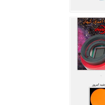
ید امروز