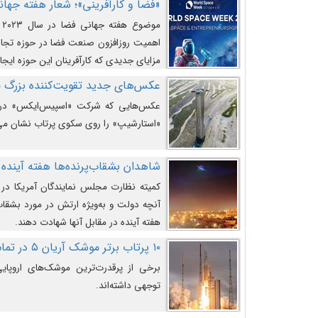
«فضا و کارآفرینی»؛ شعار هفته جهانی 
م
اهمیت روزافزون صنعت فضا در حوزه تجارت
مزایای جدیدی که کارآفرینان این حوزه ایجاد
عکس‌های جدید تقویت‌کننده بزرگ
عکس‌هایی که شرکت «اسپیس‌ایکس» در ت
«استارشیپ» را روی سکوی پرتاب نشان می
شاهدان بشقاب‌پرنده‌ها هفته آینده 
کمیته نظارت مجلس نمایندگان آمریکا در 
آنچه دولت و به‌ویژه ارتش در مورد بشقاب 
هفته آینده در مقابل آنها شهادت دهند.
۱۰ پرتاب برتر موشک آریان ۵ در تمام ادوار
برخی از پرقدرت‌ترین موشک‌های اروپایی 
توجهی داشته‌اند.