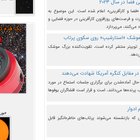
فضا در سال ۲۰۲۳
وضوع هفته جهانی فضا در سال ۲۰۲۳ «فضا و کارآفرینی» اعلام شده است. این موضوع به
 و فرصت‌های روزافزون کارآفرینی در حوزه فضایی و
 می‌کنند، می‌پردازد.
 موشک «استارشیپ» روی سکوی پرتاب
وییتر منتشر کرده است، تقویت‌کننده بزرگ موشک
‌دهد.
در مقابل کنگره آمریکا شهادت می‌دهند
حال آماده‌شدن برای برگزاری جلسات استماع در مورد
پرنده‌ها می‌دانند، است و قرار است افشاگران یوفوها
خورش
که بازنشسته می‌شوند پرتاب‌های خاطره‌انگیز قابل