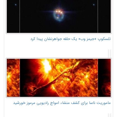
تلسکوپ «جیمز وب» یک حلقه جواهرنشان پیدا کرد
ماموریت ناسا برای کشف منشاء امواج رادیویی مرموز خورشید