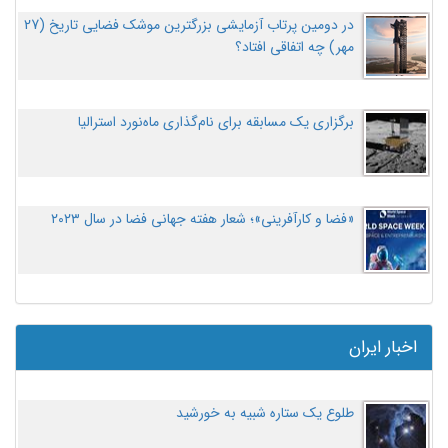
در دومین پرتاب آزمایشی بزرگترین موشک فضایی تاریخ (27
مهر‌) چه اتفاقی افتاد؟
برگزاری یک مسابقه برای نام‌گذاری ماه‌نورد استرالیا
«فضا و کارآفرینی»؛ شعار هفته جهانی فضا در سال ۲۰۲۳
اخبار ایران
طلوع یک ستاره شبیه به خورشید