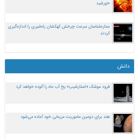
خورشید
ستاره‌شناسان سرعت چرخش کهکشان راه‌شیری را اندازه‌گیری
کردند
دانش
فرود موشک «استارشیپ» یخ آب ماه را آلوده خواهد کرد
هند برای دومین ماموریت مریخی خود آماده می‌شود