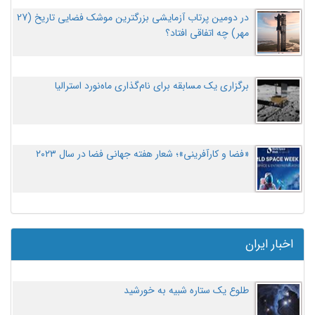
در دومین پرتاب آزمایشی بزرگترین موشک فضایی تاریخ (27
مهر‌) چه اتفاقی افتاد؟
برگزاری یک مسابقه برای نام‌گذاری ماه‌نورد استرالیا
«فضا و کارآفرینی»؛ شعار هفته جهانی فضا در سال ۲۰۲۳
اخبار ایران
طلوع یک ستاره شبیه به خورشید