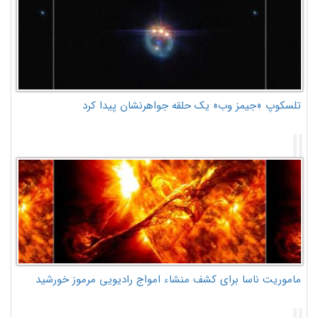
تلسکوپ «جیمز وب» یک حلقه جواهرنشان پیدا کرد
ماموریت ناسا برای کشف منشاء امواج رادیویی مرموز خورشید