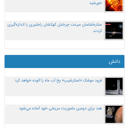
خورشید
ستاره‌شناسان سرعت چرخش کهکشان راه‌شیری را اندازه‌گیری
کردند
دانش
فرود موشک «استارشیپ» یخ آب ماه را آلوده خواهد کرد
هند برای دومین ماموریت مریخی خود آماده می‌شود