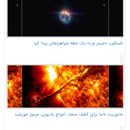
تلسکوپ «جیمز وب» یک حلقه جواهرنشان پیدا کرد
ماموریت ناسا برای کشف منشاء امواج رادیویی مرموز خورشید