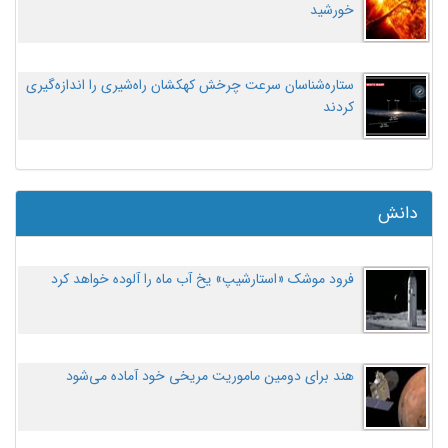
خورشید
ستاره‌شناسان سرعت چرخش کهکشان راه‌شیری را اندازه‌گیری
کردند
دانش
فرود موشک «استارشیپ» یخ آب ماه را آلوده خواهد کرد
هند برای دومین ماموریت مریخی خود آماده می‌شود