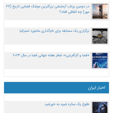
در دومین پرتاب آزمایشی بزرگترین موشک فضایی تاریخ (27
مهر‌) چه اتفاقی افتاد؟
برگزاری یک مسابقه برای نام‌گذاری ماه‌نورد استرالیا
«فضا و کارآفرینی»؛ شعار هفته جهانی فضا در سال ۲۰۲۳
اخبار ایران
طلوع یک ستاره شبیه به خورشید